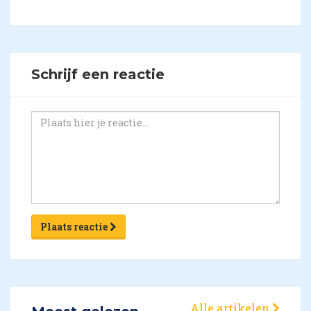
Schrijf een reactie
Plaats reactie
Alle artikelen