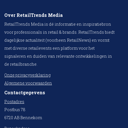
Over RetailTrends Media
RetailTrends Media is dé informatie en inspiratiebron
voor professionals in retail & brands. RetailTrends biedt
dagelijkse actualiteit (voorheen RetailNews) en vormt
met diverse retailevents een platform voor het
signaleren en duiden van relevante ontwikkelingen in
de retailbranche.
Onze privacyverklaring
Algemene voorwaarden
Contactgegevens
Postadres
Postbus 78
6720 AB Bennekom