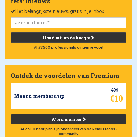
retailnieuws
Het belangrijkste nieuws, gratis in je inbox
Houd mij op de hoogte
Al 57.500 professionals gingen je voor!
Ontdek de voordelen van Premium
€39
€10
Maand membership
Word member
Al 2.500 bedrijven zijn onderdeel van de RetailTrends-
community