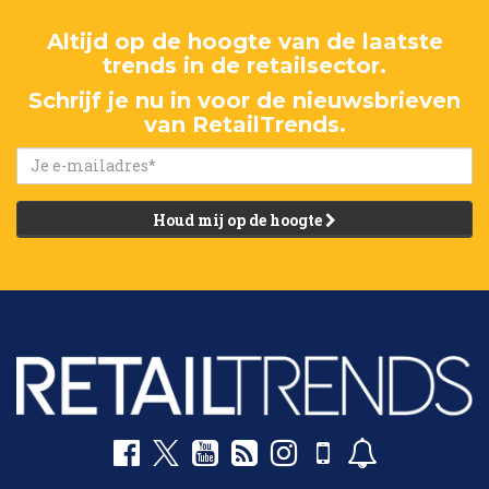
Altijd op de hoogte van de laatste
trends in de retailsector.
Schrijf je nu in voor de nieuwsbrieven
van RetailTrends.
Houd mij op de hoogte