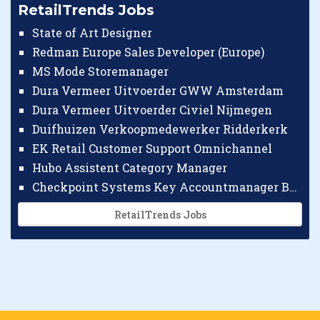
RetailTrends Jobs
State of Art Designer
Redman Europe Sales Developer (Europe)
MS Mode Storemanager
Dura Vermeer Uitvoerder GWW Amsterdam
Dura Vermeer Uitvoerder Civiel Nijmegen
Duifhuizen Verkoopmedewerker Ridderkerk
EK Retail Customer Support Omnichannel
Hubo Assistent Category Manager
Checkpoint Systems Key Accountmanager Benelux
RetailTrends Jobs