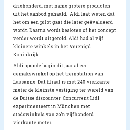
driehonderd, met name grotere producten
uit het aanbod gehaald. Aldi laat weten dat
het om een pilot gaat die later geëvalueerd
wordt. Daarna wordt besloten of het concept
verder wordt uitgerold. Aldi had al vijf
kleinere winkels in het Verenigd
Koninkrijk.
Aldi opende begin dit jaar al een
gemakswinkel op het treinstation van
Lausanne. Dat filiaal is met 240 vierkante
meter de kleinste vestiging ter wereld van
de Duitse discounter. Concurrent Lidl
experimenteert in München met
stadswinkels van zo’n vijfhonderd
vierkante meter.