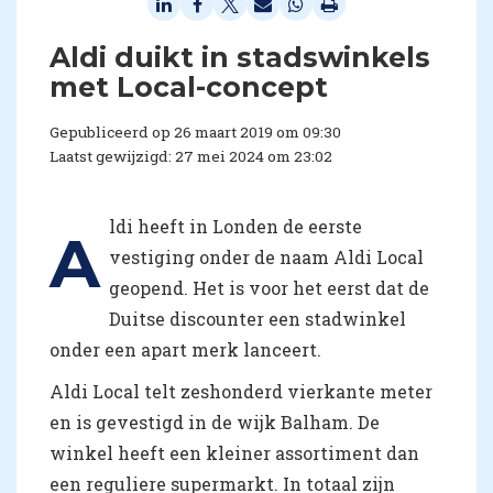
Aldi duikt in stadswinkels
met Local-concept
Gepubliceerd op 26 maart 2019 om 09:30
Laatst gewijzigd: 27 mei 2024 om 23:02
ldi heeft in Londen de eerste
A
vestiging onder de naam Aldi Local
geopend. Het is voor het eerst dat de
Duitse discounter een stadwinkel
onder een apart merk lanceert.
Aldi Local telt zeshonderd vierkante meter
en is gevestigd in de wijk Balham. De
winkel heeft een kleiner assortiment dan
een reguliere supermarkt. In totaal zijn