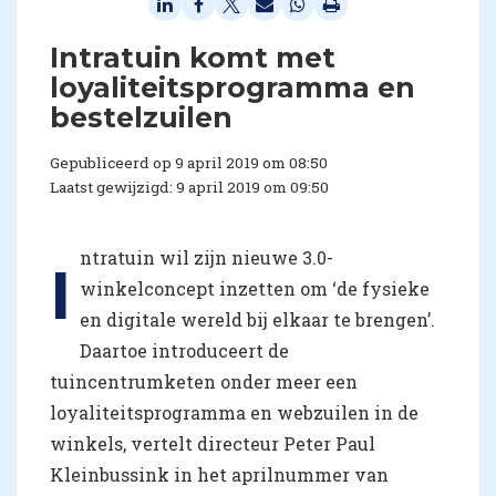
Intratuin komt met
loyaliteitsprogramma en
bestelzuilen
Gepubliceerd op 9 april 2019 om 08:50
Laatst gewijzigd: 9 april 2019 om 09:50
ntratuin wil zijn nieuwe 3.0-
I
winkelconcept inzetten om ‘de fysieke
en digitale wereld bij elkaar te brengen’.
Daartoe introduceert de
tuincentrumketen onder meer een
loyaliteitsprogramma en webzuilen in de
winkels, vertelt directeur Peter Paul
Kleinbussink in het aprilnummer van