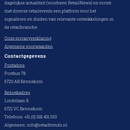
dagelijkse actualiteit (voorheen RetailNews) en vormt
met diverse retailevents een platform voor het
signaleren en duiden van relevante ontwikkelingen in
de retailbranche.
Onze privacyverklaring
Algemene voorwaarden
Contactgegevens
Postadres
Postbus 78
6720 AB Bennekom
Bezoekadres
Lindelaan 8
6721 VC Bennekom
Telefoon: +31 (0) 318 431 553
Algemeen:
info@retailtrends.nl