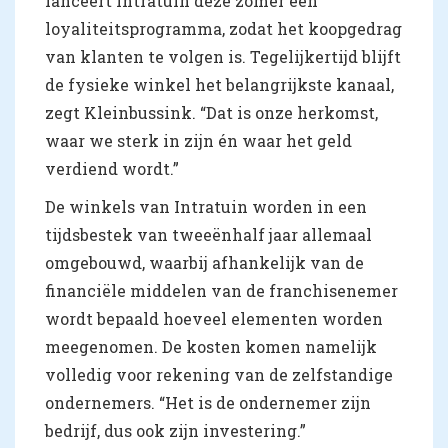
lanceert Intratuin deze zomer een
loyaliteitsprogramma, zodat het koopgedrag
van klanten te volgen is. Tegelijkertijd blijft
de fysieke winkel het belangrijkste kanaal,
zegt Kleinbussink. “Dat is onze herkomst,
waar we sterk in zijn én waar het geld
verdiend wordt.”
De winkels van Intratuin worden in een
tijdsbestek van tweeënhalf jaar allemaal
omgebouwd, waarbij afhankelijk van de
financiële middelen van de franchisenemer
wordt bepaald hoeveel elementen worden
meegenomen. De kosten komen namelijk
volledig voor rekening van de zelfstandige
ondernemers. “Het is de ondernemer zijn
bedrijf, dus ook zijn investering.”