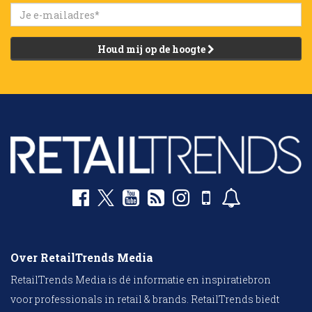
Houd mij op de hoogte
Over RetailTrends Media
RetailTrends Media is dé informatie en inspiratiebron
voor professionals in retail & brands. RetailTrends biedt