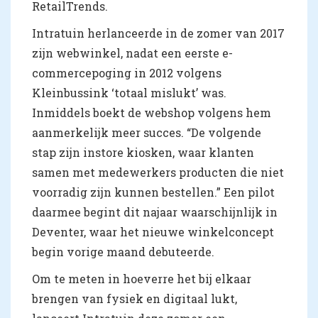
RetailTrends.
Intratuin herlanceerde in de zomer van 2017
zijn webwinkel, nadat een eerste e-
commercepoging in 2012 volgens
Kleinbussink ‘totaal mislukt’ was.
Inmiddels boekt de webshop volgens hem
aanmerkelijk meer succes. “De volgende
stap zijn instore kiosken, waar klanten
samen met medewerkers producten die niet
voorradig zijn kunnen bestellen.” Een pilot
daarmee begint dit najaar waarschijnlijk in
Deventer, waar het nieuwe winkelconcept
begin vorige maand debuteerde.
Om te meten in hoeverre het bij elkaar
brengen van fysiek en digitaal lukt,