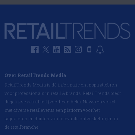
Over RetailTrends Media
RetailTrends Media is dé informatie en inspiratiebron
voor professionals in retail & brands. RetailTrends biedt
dagelijkse actualiteit (voorheen RetailNews) en vormt
met diverse retailevents een platform voor het
signaleren en duiden van relevante ontwikkelingen in
de retailbranche.