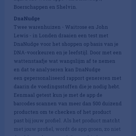
Boerschappen en Shelvin.
DnaNudge
Twee warenhuizen - Waitrose en John
Lewis - in Londen draaien een test met
DnaNudge voor het shoppen op basis van je
DNA-voorkeuren en je leefstijl. Door met een
wattenstaafje wat wangslijm af te nemen
en dat te analyseren kan DnaNudge
een gepersonaliseerd rapport genereren met
daarin de voedingsstoffen die je nodig hebt.
Eenmaal getest kun je met de app de
barcodes scannen van meer dan 500 duizend
producten om te checken of het product
past bij jouw profiel. Als het product matcht
met jouw profiel, wordt de app groen, zo niet