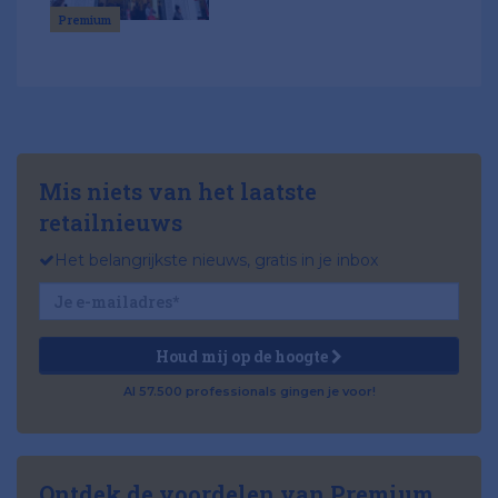
Premium
Mis niets van het laatste
retailnieuws
Het belangrijkste nieuws, gratis in je inbox
Houd mij op de hoogte
Al 57.500 professionals gingen je voor!
Ontdek de voordelen van Premium