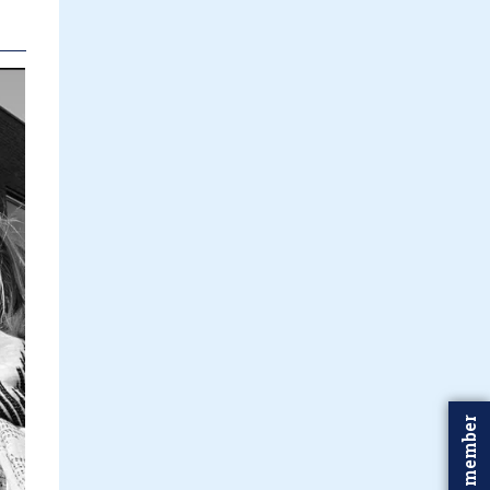
Word member