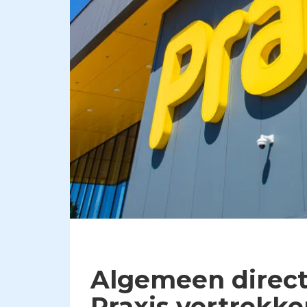
Algemeen direct
Praxis vertrekk