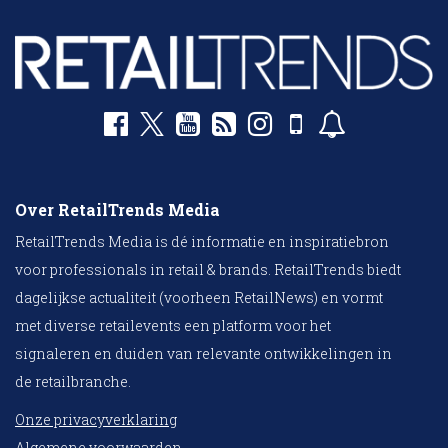
Over RetailTrends Media
RetailTrends Media is dé informatie en inspiratiebron
voor professionals in retail & brands. RetailTrends biedt
dagelijkse actualiteit (voorheen RetailNews) en vormt
met diverse retailevents een platform voor het
signaleren en duiden van relevante ontwikkelingen in
de retailbranche.
Onze privacyverklaring
Algemene voorwaarden