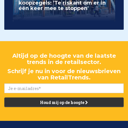
koopzegels: 'Te riskant om er in
één keer mee te stoppen'
Altijd op de hoogte van de laatste
trends in de retailsector.
Schrijf je nu in voor de nieuwsbrieven
van RetailTrends.
Houd mij op de hoogte