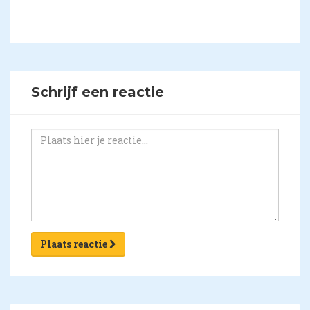
Schrijf een reactie
Plaats reactie