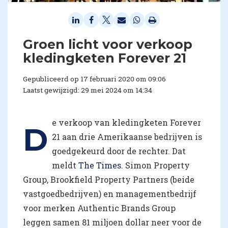
Groen licht voor verkoop
kledingketen Forever 21
Gepubliceerd op 17 februari 2020 om 09:06
Laatst gewijzigd: 29 mei 2024 om 14:34
e verkoop van kledingketen Forever
D
21 aan drie Amerikaanse bedrijven is
goedgekeurd door de rechter. Dat
meldt
The Times
. Simon Property
Group, Brookfield Property Partners (beide
vastgoedbedrijven) en managementbedrijf
voor merken Authentic Brands Group
leggen samen 81 miljoen dollar neer voor de