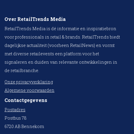
Over RetailTrends Media
RetailTrends Media is dé informatie en inspiratiebron
voor professionals in retail & brands. RetailTrends biedt
dagelijkse actualiteit (voorheen RetailNews) en vormt
met diverse retailevents een platform voor het
signaleren en duiden van relevante ontwikkelingen in
de retailbranche.
Onze privacyverklaring
Algemene voorwaarden
Contactgegevens
Postadres
Postbus 78
6720 AB Bennekom