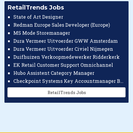
RetailTrends Jobs
State of Art Designer
Redman Europe Sales Developer (Europe)
MS Mode Storemanager
Dura Vermeer Uitvoerder GWW Amsterdam
Dura Vermeer Uitvoerder Civiel Nijmegen
Duifhuizen Verkoopmedewerker Ridderkerk
EK Retail Customer Support Omnichannel
Hubo Assistent Category Manager
Checkpoint Systems Key Accountmanager Benelux
RetailTrends Jobs