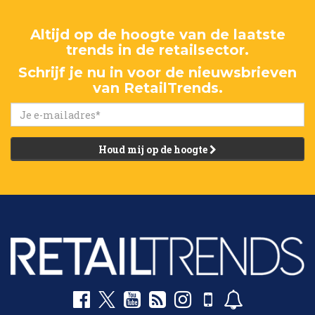
Altijd op de hoogte van de laatste
trends in de retailsector.
Schrijf je nu in voor de nieuwsbrieven
van RetailTrends.
Houd mij op de hoogte