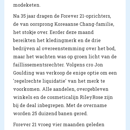
modeketen.
Na 35 jaar dragen de Forever 21-oprichters,
de van oorsprong Koreaanse Chang-familie,
het stokje over. Eerder deze maand
bereikten het kledingmerk en de drie
bedrijven al overeenstemming over het bod,
maar het wachten was op groen licht van de
faillissementsrechter. Volgens cro Jon
Goulding was verkoop de enige optie om een
'regelrechte liquidatie' van het merk te
voorkomen. Alle aandelen, overgebleven
winkels en de cosmeticalijn RileyRose zijn
bij de deal inbegrepen. Met de overname
worden 25 duizend banen gered.
Forever 21 vroeg vier maanden geleden