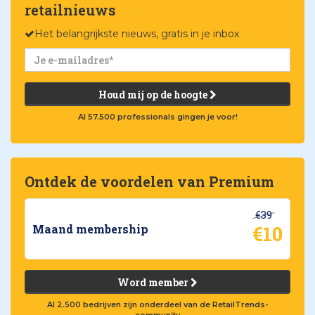
retailnieuws
Het belangrijkste nieuws, gratis in je inbox
Houd mij op de hoogte
Al 57.500 professionals gingen je voor!
Ontdek de voordelen van Premium
€39
€10
Maand membership
Word member
Al 2.500 bedrijven zijn onderdeel van de RetailTrends-