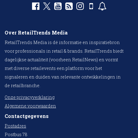
Over RetailTrends Media
RetailTrends Media is dé informatie en inspiratiebron
voor professionals in retail & brands. RetailTrends biedt
dagelijkse actualiteit (voorheen RetailNews) en vormt
met diverse retailevents een platform voor het
signaleren en duiden van relevante ontwikkelingen in
de retailbranche.
Onze privacyverklaring
Algemene voorwaarden
Contactgegevens
Postadres
Postbus 78