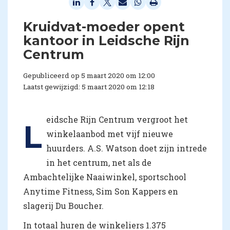
Kruidvat-moeder opent
kantoor in Leidsche Rijn
Centrum
Gepubliceerd op 5 maart 2020 om 12:00
Laatst gewijzigd: 5 maart 2020 om 12:18
eidsche Rijn Centrum vergroot het
L
winkelaanbod met vijf nieuwe
huurders. A.S. Watson doet zijn intrede
in het centrum, net als de
Ambachtelijke Naaiwinkel, sportschool
Anytime Fitness, Sim Son Kappers en
slagerij Du Boucher.
In totaal huren de winkeliers 1.375