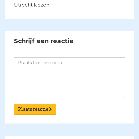
Utrecht kiezen.
Schrijf een reactie
Plaats reactie