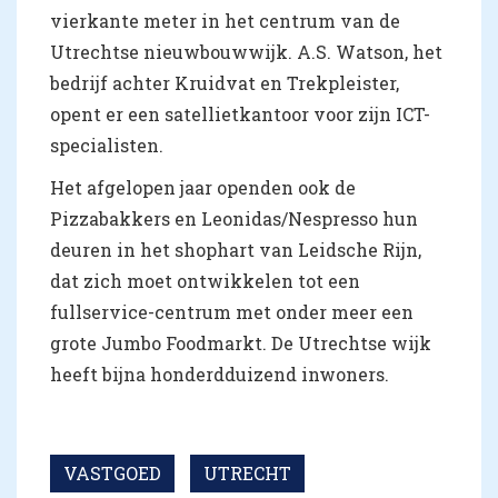
vierkante meter in het centrum van de
Utrechtse nieuwbouwwijk. A.S. Watson, het
bedrijf achter Kruidvat en Trekpleister,
opent er een satellietkantoor voor zijn ICT-
specialisten.
Het afgelopen jaar openden ook de
Pizzabakkers en Leonidas/Nespresso hun
deuren in het shophart van Leidsche Rijn,
dat zich moet ontwikkelen tot een
fullservice-centrum met onder meer een
grote Jumbo Foodmarkt. De Utrechtse wijk
heeft bijna honderdduizend inwoners.
VASTGOED
UTRECHT