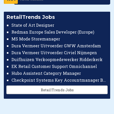
RetailTrends Jobs
State of Art Designer
Redman Europe Sales Developer (Europe)
MS Mode Storemanager
Dura Vermeer Uitvoerder GWW Amsterdam
Dura Vermeer Uitvoerder Civiel Nijmegen
Duifhuizen Verkoopmedewerker Ridderkerk
EK Retail Customer Support Omnichannel
Hubo Assistent Category Manager
Checkpoint Systems Key Accountmanager Benelux
RetailTrends Jobs