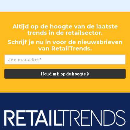
Altijd op de hoogte van de laatste
trends in de retailsector.
Schrijf je nu in voor de nieuwsbrieven
van RetailTrends.
Houd mij op de hoogte