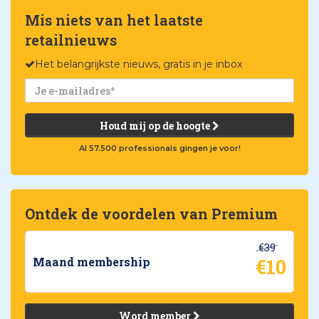
Mis niets van het laatste
retailnieuws
Het belangrijkste nieuws, gratis in je inbox
Houd mij op de hoogte
Al 57.500 professionals gingen je voor!
Ontdek de voordelen van Premium
€39
€10
Maand membership
Word member