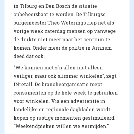
in Tilburg en Den Bosch de situatie
onbeheersbaar te worden. De Tilburgse
burgemeester Theo Weterings riep net als
vorige week zaterdag mensen op vanwege
de drukte niet meer naar het centrum te
komen. Onder meer de politie in Arnhem
deed dat ook.
"We kunnen met z'n allen niet alleen
veiliger, maar ook slimmer winkelen", zegt
INretail. De brancheorganisatie roept
consumenten op de hele week te gebruiken
voor winkelen. Via een advertentie in
landelijke en regionale dagbladen wordt
kopen op rustige momenten gestimuleerd.
"Weekendpieken willen we vermijden."