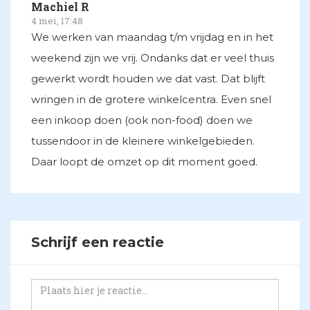
Machiel R
4 mei, 17:48
We werken van maandag t/m vrijdag en in het
weekend zijn we vrij. Ondanks dat er veel thuis
gewerkt wordt houden we dat vast. Dat blijft
wringen in de grotere winkelcentra. Even snel
een inkoop doen (ook non-food) doen we
tussendoor in de kleinere winkelgebieden.
Daar loopt de omzet op dit moment goed.
Schrijf een reactie