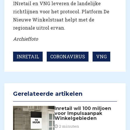
INretail en VNG leveren de landelijke
richtlijnen voor het protocol. Platform De
Nieuwe Winkelstraat helpt met de
regionale uitrol ervan.
Archieffoto
INRETAIL
CORONAVIRUS
VNG
Gerelateerde artikelen
Inretail wil 100 miljoen
voor Impulsaanpak
Winkelgebieden
2 minuten