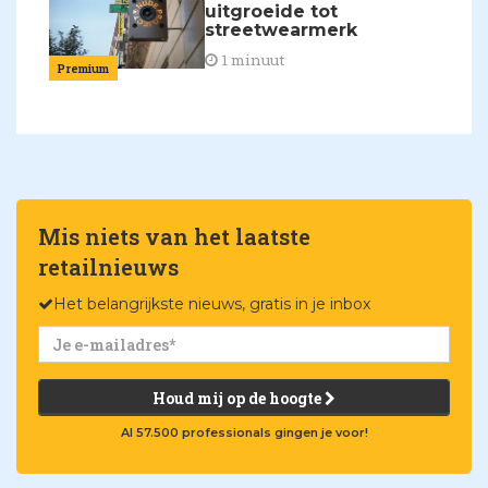
uitgroeide tot
streetwearmerk
1 minuut
Premium
Mis niets van het laatste
retailnieuws
Het belangrijkste nieuws, gratis in je inbox
Houd mij op de hoogte
Al 57.500 professionals gingen je voor!