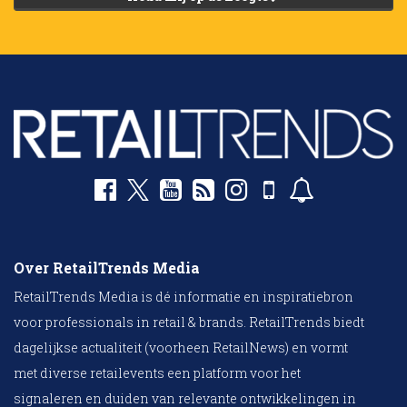
Over RetailTrends Media
RetailTrends Media is dé informatie en inspiratiebron
voor professionals in retail & brands. RetailTrends biedt
dagelijkse actualiteit (voorheen RetailNews) en vormt
met diverse retailevents een platform voor het
signaleren en duiden van relevante ontwikkelingen in