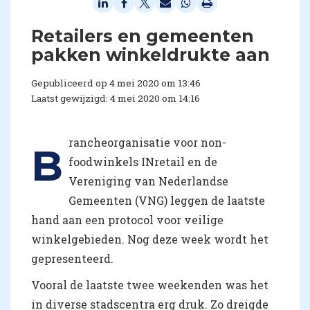
Retailers en gemeenten
pakken winkeldrukte aan
Gepubliceerd op 4 mei 2020 om 13:46
Laatst gewijzigd: 4 mei 2020 om 14:16
rancheorganisatie voor non-
B
foodwinkels INretail en de
Vereniging van Nederlandse
Gemeenten (VNG) leggen de laatste
hand aan een protocol voor veilige
winkelgebieden. Nog deze week wordt het
gepresenteerd.
Vooral de laatste twee weekenden was het
in diverse stadscentra erg druk. Zo dreigde