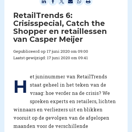
RetailTrends 6:
Crisisspecial, Catch the
Shopper en retaillessen
van Casper Meijer
Gepubliceerd op 17 juni 2020 om 09:00
Laatst gewijzigd: 17 juni 2020 om 09:41
et juninummer van RetailTrends
H
staat geheel in het teken van de
vraag: hoe verder na de crisis? We
spreken experts en retailers, lichten
winnaars en verliezers uit en blikken
vooruit op de gevolgen van de afgelopen
maanden voor de verschillende