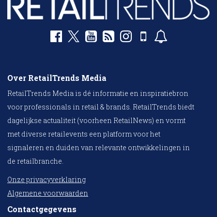
Over RetailTrends Media
RetailTrends Media is dé informatie en inspiratiebron
voor professionals in retail & brands. RetailTrends biedt
dagelijkse actualiteit (voorheen RetailNews) en vormt
met diverse retailevents een platform voor het
signaleren en duiden van relevante ontwikkelingen in
de retailbranche.
Onze privacyverklaring
Algemene voorwaarden
Contactgegevens