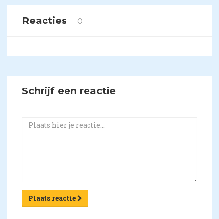
Reacties
0
Schrijf een reactie
Plaats reactie