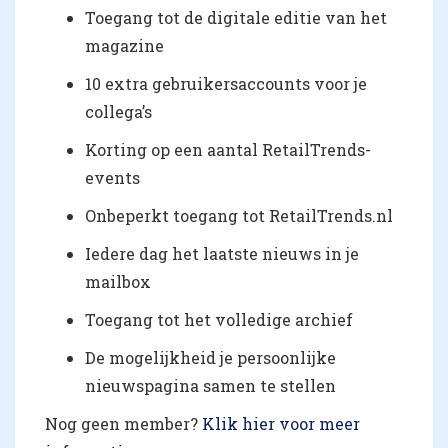
Toegang tot de digitale editie van het
magazine
10 extra gebruikersaccounts voor je
collega’s
Korting op een aantal RetailTrends-
events
Onbeperkt toegang tot RetailTrends.nl
Iedere dag het laatste nieuws in je
mailbox
Toegang tot het volledige archief
De mogelijkheid je persoonlijke
nieuwspagina samen te stellen
Nog geen member?
Klik hier voor meer