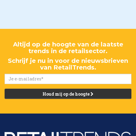
Altijd op de hoogte van de laatste
trends in de retailsector.
Schrijf je nu in voor de nieuwsbrieven
van RetailTrends.
Houd mij op de hoogte