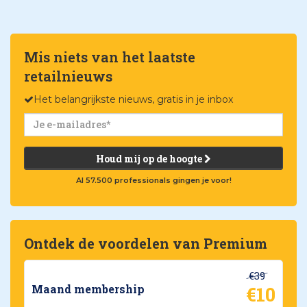
Mis niets van het laatste
retailnieuws
Het belangrijkste nieuws, gratis in je inbox
Houd mij op de hoogte
Al 57.500 professionals gingen je voor!
Ontdek de voordelen van Premium
€39
€10
Maand membership