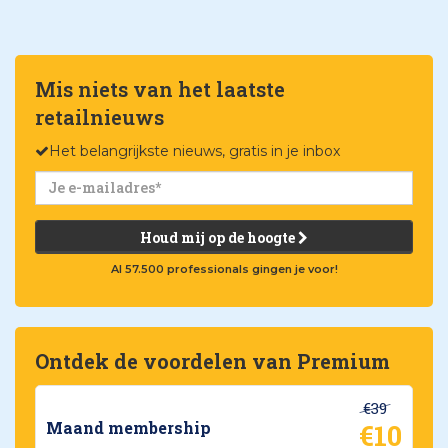
Mis niets van het laatste
retailnieuws
Het belangrijkste nieuws, gratis in je inbox
Houd mij op de hoogte
Al 57.500 professionals gingen je voor!
Ontdek de voordelen van Premium
€39
€10
Maand membership