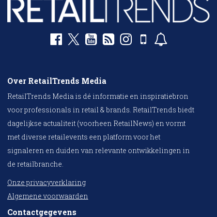
Over RetailTrends Media
RetailTrends Media is dé informatie en inspiratiebron
voor professionals in retail & brands. RetailTrends biedt
dagelijkse actualiteit (voorheen RetailNews) en vormt
met diverse retailevents een platform voor het
signaleren en duiden van relevante ontwikkelingen in
de retailbranche.
Onze privacyverklaring
Algemene voorwaarden
Contactgegevens