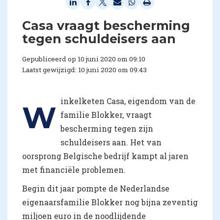
Casa vraagt bescherming
tegen schuldeisers aan
Gepubliceerd op 10 juni 2020 om 09:10
Laatst gewijzigd: 10 juni 2020 om 09:43
inkelketen Casa, eigendom van de
W
familie Blokker, vraagt
bescherming tegen zijn
schuldeisers aan. Het van
oorsprong Belgische bedrijf kampt al jaren
met financiële problemen.
Begin dit jaar pompte de Nederlandse
eigenaarsfamilie Blokker nog bijna zeventig
miljoen euro in de noodlijdende