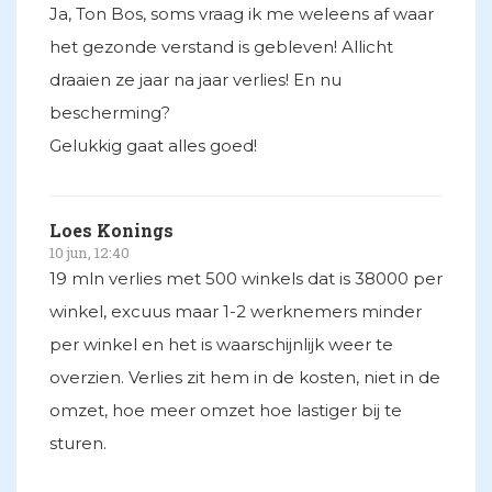
Ja, Ton Bos, soms vraag ik me weleens af waar
het gezonde verstand is gebleven! Allicht
draaien ze jaar na jaar verlies! En nu
bescherming?
Gelukkig gaat alles goed!
Loes Konings
10 jun, 12:40
19 mln verlies met 500 winkels dat is 38000 per
winkel, excuus maar 1-2 werknemers minder
per winkel en het is waarschijnlijk weer te
overzien. Verlies zit hem in de kosten, niet in de
omzet, hoe meer omzet hoe lastiger bij te
sturen.