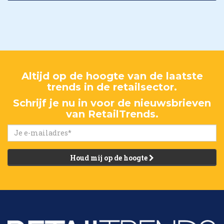
Altijd op de hoogte van de laatste
trends in de retailsector.
Schrijf je nu in voor de nieuwsbrieven
van RetailTrends.
Houd mij op de hoogte