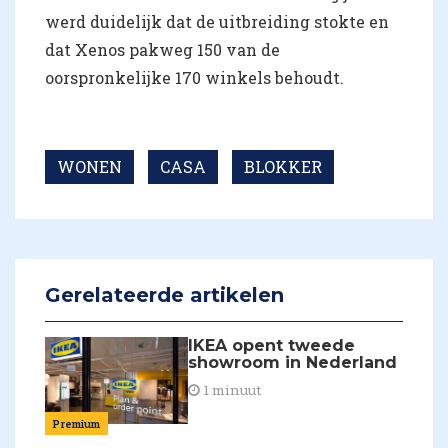
werd duidelijk dat de uitbreiding stokte en
dat Xenos pakweg 150 van de
oorspronkelijke 170 winkels behoudt.
WONEN
CASA
BLOKKER
Gerelateerde artikelen
IKEA opent tweede
showroom in Nederland
1 minuut
Premium