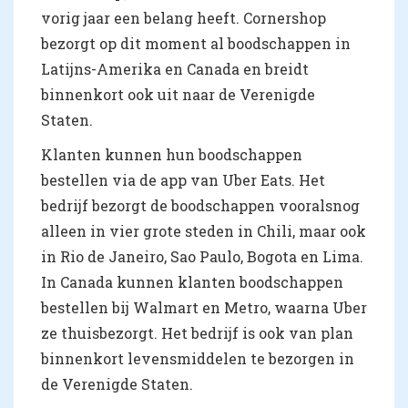
vorig jaar een belang heeft. Cornershop
bezorgt op dit moment al boodschappen in
Latijns-Amerika en Canada en breidt
binnenkort ook uit naar de Verenigde
Staten.
Klanten kunnen hun boodschappen
bestellen via de app van Uber Eats. Het
bedrijf bezorgt de boodschappen vooralsnog
alleen in vier grote steden in Chili, maar ook
in Rio de Janeiro, Sao Paulo, Bogota en Lima.
In Canada kunnen klanten boodschappen
bestellen bij Walmart en Metro, waarna Uber
ze thuisbezorgt. Het bedrijf is ook van plan
binnenkort levensmiddelen te bezorgen in
de Verenigde Staten.