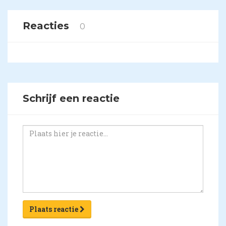
Reacties
0
Schrijf een reactie
Plaats reactie