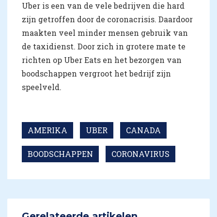
Uber is een van de vele bedrijven die hard
zijn getroffen door de coronacrisis. Daardoor
maakten veel minder mensen gebruik van
de taxidienst. Door zich in grotere mate te
richten op Uber Eats en het bezorgen van
boodschappen vergroot het bedrijf zijn
speelveld.
AMERIKA
UBER
CANADA
BOODSCHAPPEN
CORONAVIRUS
Gerelateerde artikelen