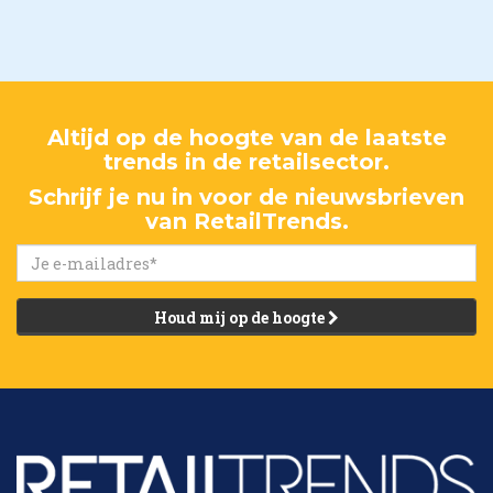
Altijd op de hoogte van de laatste
trends in de retailsector.
Schrijf je nu in voor de nieuwsbrieven
van RetailTrends.
Houd mij op de hoogte