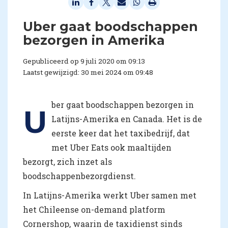
Uber gaat boodschappen
bezorgen in Amerika
Gepubliceerd op 9 juli 2020 om 09:13
Laatst gewijzigd: 30 mei 2024 om 09:48
ber gaat boodschappen bezorgen in
U
Latijns-Amerika en Canada. Het is de
eerste keer dat het taxibedrijf, dat
met Uber Eats ook maaltijden
bezorgt, zich inzet als
boodschappenbezorgdienst.
In Latijns-Amerika werkt Uber samen met
het Chileense on-demand platform
Cornershop, waarin de taxidienst sinds