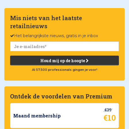
Mis niets van het laatste
retailnieuws
Het belangrijkste nieuws, gratis in je inbox
Houd mij op de hoogte
Al 57.500 professionals gingen je voor!
Ontdek de voordelen van Premium
€39
€10
Maand membership