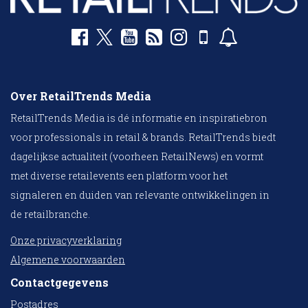
Over RetailTrends Media
RetailTrends Media is dé informatie en inspiratiebron
voor professionals in retail & brands. RetailTrends biedt
dagelijkse actualiteit (voorheen RetailNews) en vormt
met diverse retailevents een platform voor het
signaleren en duiden van relevante ontwikkelingen in
de retailbranche.
Onze privacyverklaring
Algemene voorwaarden
Contactgegevens
Postadres