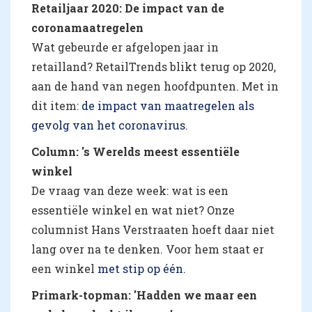
Retailjaar 2020: De impact van de
coronamaatregelen
Wat gebeurde er afgelopen jaar in
retailland? RetailTrends blikt terug op 2020,
aan de hand van negen hoofdpunten. Met in
dit item:
de impact van maatregelen als
gevolg van het coronavirus
.
Column: 's Werelds meest essentiële
winkel
De vraag van deze week: wat is een
essentiële winkel en wat niet? Onze
columnist Hans Verstraaten hoeft daar niet
lang over na te denken. Voor hem staat er
een winkel
met stip op één
.
Primark-topman:
'Hadden we maar een