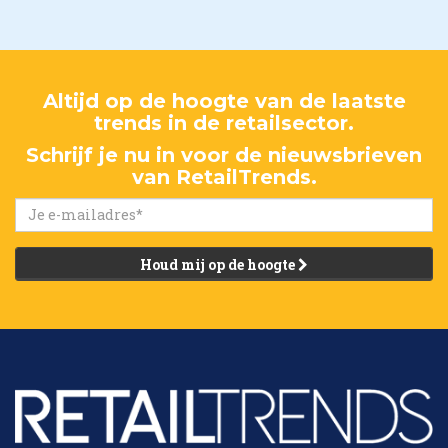
Altijd op de hoogte van de laatste
trends in de retailsector.
Schrijf je nu in voor de nieuwsbrieven
van RetailTrends.
Houd mij op de hoogte