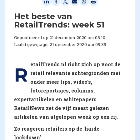
Het beste van
RetailTrends: week 51
Gepubliceerd op 21 december 2020 om 08:10
Laatst gewijzigd: 21 december 2020 om 09:39
etailTrends.nl richt zich op voor de
R
retail relevante achtergronden met
onder meer tips, video's,
fotoreportages, columns,
expertartikelen en whitepapers.
RetailNews zet de vijf meest gelezen
artikelen van afgelopen week op een rij.
Zo reageren retailers op de 'harde
lockdown'