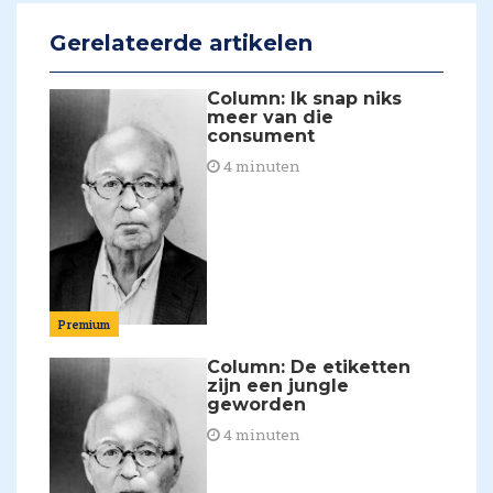
Gerelateerde artikelen
Column: Ik snap niks
meer van die
consument
4 minuten
Premium
Column: De etiketten
zijn een jungle
geworden
4 minuten