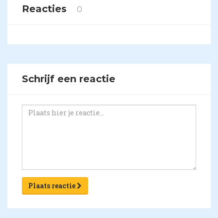
Reacties
0
Schrijf een reactie
Plaats reactie