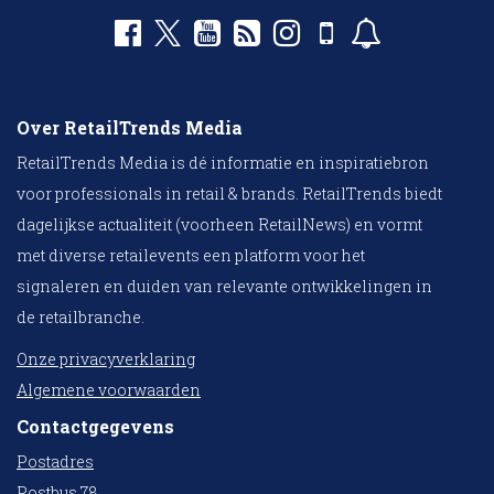
Over RetailTrends Media
RetailTrends Media is dé informatie en inspiratiebron
voor professionals in retail & brands. RetailTrends biedt
dagelijkse actualiteit (voorheen RetailNews) en vormt
met diverse retailevents een platform voor het
signaleren en duiden van relevante ontwikkelingen in
de retailbranche.
Onze privacyverklaring
Algemene voorwaarden
Contactgegevens
Postadres
Postbus 78