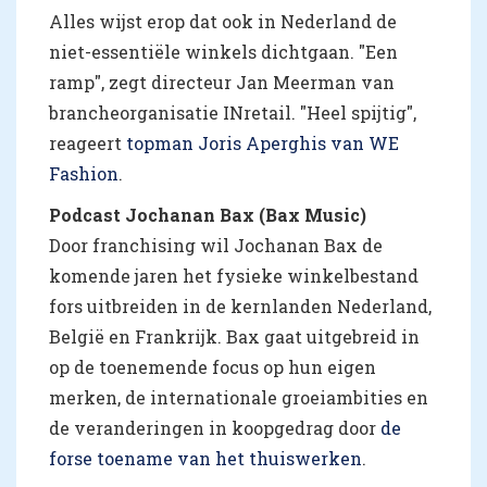
Alles wijst erop dat ook in Nederland de
niet-essentiële winkels dichtgaan. "Een
ramp", zegt directeur Jan Meerman van
brancheorganisatie INretail. "Heel spijtig",
reageert
topman Joris Aperghis van WE
Fashion
.
Podcast Jochanan Bax (Bax Music)
Door franchising wil Jochanan Bax de
komende jaren het fysieke winkelbestand
fors uitbreiden in de kernlanden Nederland,
België en Frankrijk. Bax gaat uitgebreid in
op de toenemende focus op hun eigen
merken, de internationale groeiambities en
de veranderingen in koopgedrag door
de
forse toename van het thuiswerken
.