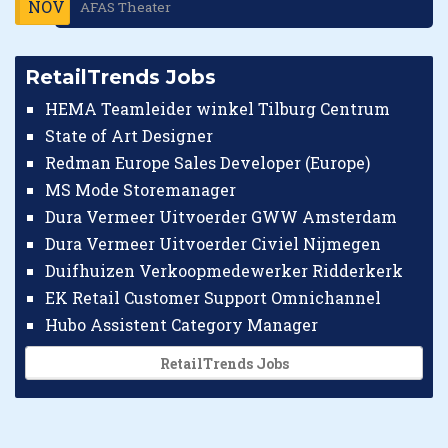
NOV
AFAS Theater
RetailTrends Jobs
HEMA Teamleider winkel Tilburg Centrum
State of Art Designer
Redman Europe Sales Developer (Europe)
MS Mode Storemanager
Dura Vermeer Uitvoerder GWW Amsterdam
Dura Vermeer Uitvoerder Civiel Nijmegen
Duifhuizen Verkoopmedewerker Ridderkerk
EK Retail Customer Support Omnichannel
Hubo Assistent Category Manager
RetailTrends Jobs