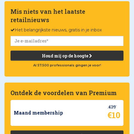
Mis niets van het laatste
retailnieuws
Het belangrijkste nieuws, gratis in je inbox
Houd mij op de hoogte
Al 57.500 professionals gingen je voor!
Ontdek de voordelen van Premium
€39
€10
Maand membership