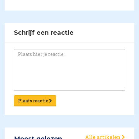
Schrijf een reactie
Plaats reactie
Alle artikelen
Meest gelezen