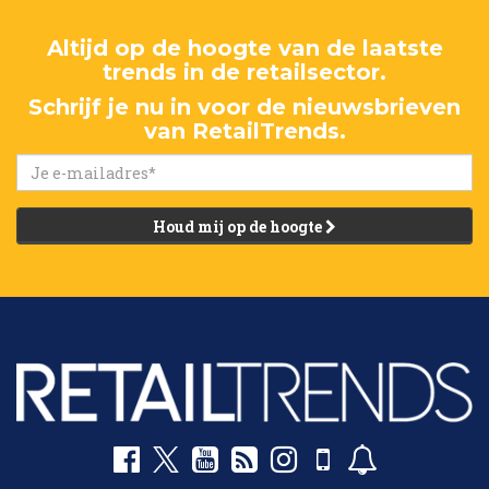
Altijd op de hoogte van de laatste
trends in de retailsector.
Schrijf je nu in voor de nieuwsbrieven
van RetailTrends.
Houd mij op de hoogte