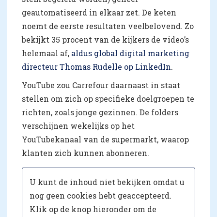
geautomatiseerd in elkaar zet. De keten
noemt de eerste resultaten veelbelovend. Zo
bekijkt 35 procent van de kijkers de video’s
helemaal af,
aldus global digital marketing
directeur Thomas Rudelle op LinkedIn
.
YouTube zou Carrefour daarnaast in staat
stellen om zich op specifieke doelgroepen te
richten, zoals jonge gezinnen. De folders
verschijnen wekelijks op het
YouTubekanaal van de supermarkt, waarop
klanten zich kunnen abonneren.
U kunt de inhoud niet bekijken omdat u
nog geen cookies hebt geaccepteerd.
Klik op de knop hieronder om de