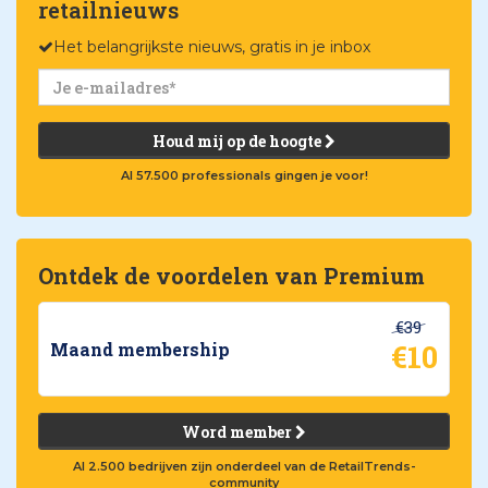
retailnieuws
Het belangrijkste nieuws, gratis in je inbox
Houd mij op de hoogte
Al 57.500 professionals gingen je voor!
Ontdek de voordelen van Premium
€39
€10
Maand membership
Word member
Al 2.500 bedrijven zijn onderdeel van de RetailTrends-
community