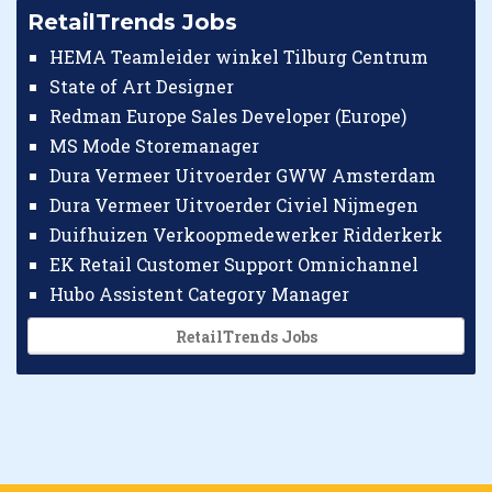
RetailTrends Jobs
HEMA Teamleider winkel Tilburg Centrum
State of Art Designer
Redman Europe Sales Developer (Europe)
MS Mode Storemanager
Dura Vermeer Uitvoerder GWW Amsterdam
Dura Vermeer Uitvoerder Civiel Nijmegen
Duifhuizen Verkoopmedewerker Ridderkerk
EK Retail Customer Support Omnichannel
Hubo Assistent Category Manager
RetailTrends Jobs