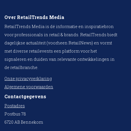
Over RetailTrends Media
RetailTrends Media is dé informatie en inspiratiebron
voor professionals in retail & brands. RetailTrends biedt
dagelijkse actualiteit (voorheen RetailNews) en vormt
met diverse retailevents een platform voor het
signaleren en duiden van relevante ontwikkelingen in
de retailbranche.
Onze privacyverklaring
Algemene voorwaarden
Contactgegevens
Postadres
Postbus 78
6720 AB Bennekom