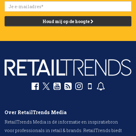
Houd mij op de hoogte
Over RetailTrends Media
RetailTrends Media is dé informatie en inspiratiebron
voor professionals in retail & brands. RetailTrends biedt