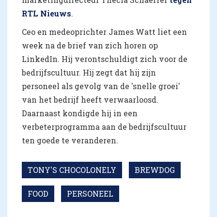
RTL Nieuws
.
Ceo en medeoprichter James Watt liet een
week na de brief van zich horen op
LinkedIn. Hij verontschuldigt zich voor de
bedrijfscultuur. Hij zegt dat hij zijn
personeel als gevolg van de 'snelle groei'
van het bedrijf heeft verwaarloosd.
Daarnaast kondigde hij in een
verbeterprogramma aan de bedrijfscultuur
ten goede te veranderen.
TONY'S CHOCOLONELY
BREWDOG
FOOD
PERSONEEL