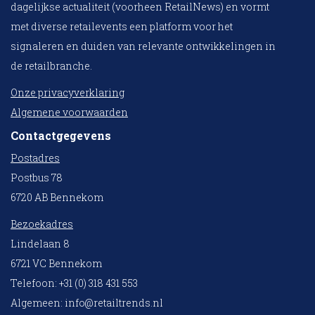
dagelijkse actualiteit (voorheen RetailNews) en vormt
met diverse retailevents een platform voor het
signaleren en duiden van relevante ontwikkelingen in
de retailbranche.
Onze privacyverklaring
Algemene voorwaarden
Contactgegevens
Postadres
Postbus 78
6720 AB Bennekom
Bezoekadres
Lindelaan 8
6721 VC Bennekom
Telefoon: +31 (0) 318 431 553
Algemeen:
info@retailtrends.nl