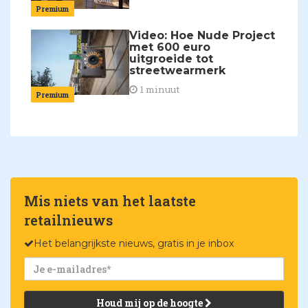
Premium
Video: Hoe Nude Project
met 600 euro
uitgroeide tot
streetwearmerk
1 minuut
Premium
Mis niets van het laatste
retailnieuws
Het belangrijkste nieuws, gratis in je inbox
Houd mij op de hoogte