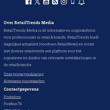
Over RetailTrends Media
RetailTrends Media is dé informatie en inspiratiebron
voor professionals in retail & brands. RetailTrends biedt
dagelijkse actualiteit (voorheen RetailNews) en vormt
met diverse retailevents een platform voor het
signaleren en duiden van relevante ontwikkelingen in
de retailbranche.
Onze privacyverklaring
Algemene voorwaarden
Contactgegevens
Postadres
Postbus 78