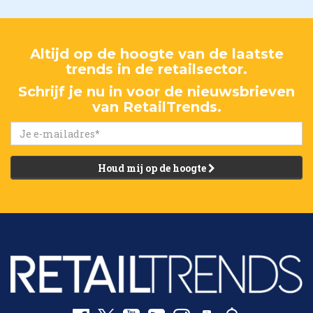
Altijd op de hoogte van de laatste
trends in de retailsector.
Schrijf je nu in voor de nieuwsbrieven
van RetailTrends.
Houd mij op de hoogte