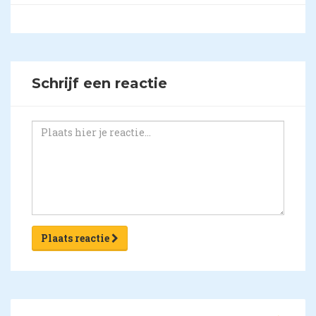
Schrijf een reactie
Plaats reactie