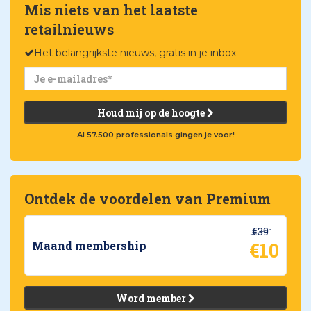
Mis niets van het laatste
retailnieuws
Het belangrijkste nieuws, gratis in je inbox
Houd mij op de hoogte
Al 57.500 professionals gingen je voor!
Ontdek de voordelen van Premium
€39
€10
Maand membership
Word member