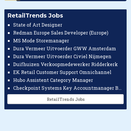
RetailTrends Jobs
State of Art Designer
Redman Europe Sales Developer (Europe)
MS Mode Storemanager
Dura Vermeer Uitvoerder GWW Amsterdam
Dura Vermeer Uitvoerder Civiel Nijmegen
Duifhuizen Verkoopmedewerker Ridderkerk
EK Retail Customer Support Omnichannel
Hubo Assistent Category Manager
Checkpoint Systems Key Accountmanager Benelux
RetailTrends Jobs