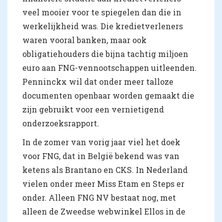
veel mooier voor te spiegelen dan die in
werkelijkheid was. Die kredietverleners
waren vooral banken, maar ook
obligatiehouders die bijna tachtig miljoen
euro aan FNG-vennootschappen uitleenden.
Penninckx wil dat onder meer talloze
documenten openbaar worden gemaakt die
zijn gebruikt voor een vernietigend
onderzoeksrapport.
In de zomer van vorig jaar viel het doek
voor FNG, dat in België bekend was van
ketens als Brantano en CKS. In Nederland
vielen onder meer Miss Etam en Steps er
onder. Alleen FNG NV bestaat nog, met
alleen de Zweedse webwinkel Ellos in de