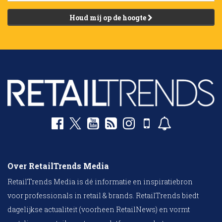
Houd mij op de hoogte
Over RetailTrends Media
RetailTrends Media is dé informatie en inspiratiebron
voor professionals in retail & brands. RetailTrends biedt
dagelijkse actualiteit (voorheen RetailNews) en vormt