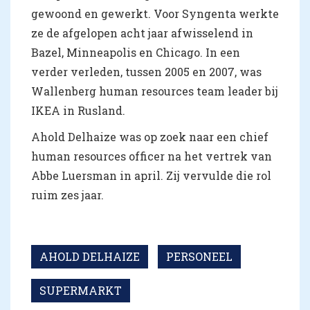
gewoond en gewerkt. Voor Syngenta werkte
ze de afgelopen acht jaar afwisselend in
Bazel, Minneapolis en Chicago. In een
verder verleden, tussen 2005 en 2007, was
Wallenberg human resources team leader bij
IKEA in Rusland.
Ahold Delhaize was op zoek naar een chief
human resources officer na het vertrek van
Abbe Luersman in april. Zij vervulde die rol
ruim zes jaar.
AHOLD DELHAIZE
PERSONEEL
SUPERMARKT