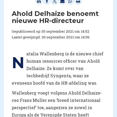
Ahold Delhaize benoemt
nieuwe HR-directeur
Gepubliceerd op 30 september 2021 om 14:52
Laatst gewijzigd: 30 september 2021 om 14:56
atalia Wallenberg is de nieuwe chief
N
human resources officer van Ahold
Delhaize. Ze komt over van
techbedrijf Syngenta, waar ze
eveneens hoofd van de HR-afdeling was.
Wallenberg voegt volgens Ahold Delhaize-
ceo Frans Muller een ‘breed internationaal
perspectief’ toe, aangezien ze zowel in
Europa als de Verenigde Staten heeft