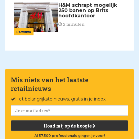
H&M schrapt mogelijk
250 banen op Brits
hoofdkantoor
2 minuten
Premium
Mis niets van het laatste
retailnieuws
Het belangrijkste nieuws, gratis in je inbox
Houd mij op de hoogte
Al 57.500 professionals gingen je voor!