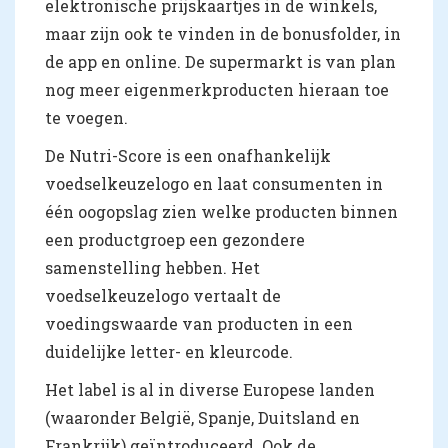
elektronische prijskaartjes in de winkels,
maar zijn ook te vinden in de bonusfolder, in
de app en online. De supermarkt is van plan
nog meer eigenmerkproducten hieraan toe
te voegen.
De Nutri-Score is een onafhankelijk
voedselkeuzelogo en laat consumenten in
één oogopslag zien welke producten binnen
een productgroep een gezondere
samenstelling hebben. Het
voedselkeuzelogo vertaalt de
voedingswaarde van producten in een
duidelijke letter- en kleurcode.
Het label is al in diverse Europese landen
(waaronder België, Spanje, Duitsland en
Frankrijk) geïntroduceerd. Ook de