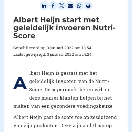
Albert Heijn start met
geleidelijk invoeren Nutri-
Score
Gepubliceerd op 3 januari 2022 om 13:54
Laatst gewijzigd: 3 januari 2022 om 14:24
lbert Heijn is gestart met het
A
geleidelijk invoeren van de Nutri-
Score. De supermarktketen wil op
deze manier klanten helpen bij het
maken van een gezondere voedingskeuze.
Albert Heijn past de score toe op zesduizend
van zijn producten. Deze zijn zichtbaar op