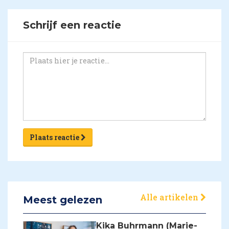
Schrijf een reactie
Plaats reactie
Alle artikelen
Meest gelezen
Kika Buhrmann (Marie-