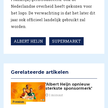
Nederlandse overheid heeft gekozen voor
het logo. De verwachting is dat het later dit
jaar ook officieel landelijk gebruikt zal
worden.
ALBERT HEIJN
SUPERMARKT
Gerelateerde artikelen
'Albert Heijn opnieuw
sterkste sponsormerk'
1 minuut
Premium