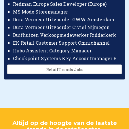
Redman Europe Sales Developer (Europe)
MS Mode Storemanager
Dura Vermeer Uitvoerder GWW Amsterdam
Dura Vermeer Uitvoerder Civiel Nijmegen
Duifhuizen Verkoopmedewerker Ridderkerk
EK Retail Customer Support Omnichannel
Hubo Assistent Category Manager
Checkpoint Systems Key Accountmanager Benelux
RetailTrends Jobs
Altijd op de hoogte van de laatste