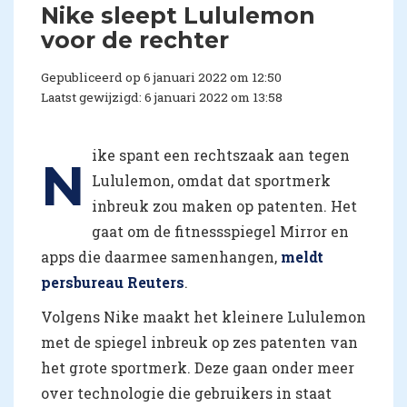
Nike sleept Lululemon
voor de rechter
Gepubliceerd op 6 januari 2022 om 12:50
Laatst gewijzigd: 6 januari 2022 om 13:58
ike spant een rechtszaak aan tegen
N
Lululemon, omdat dat sportmerk
inbreuk zou maken op patenten. Het
gaat om de fitnessspiegel Mirror en
apps die daarmee samenhangen,
meldt
persbureau Reuters
.
Volgens Nike maakt het kleinere Lululemon
met de spiegel inbreuk op zes patenten van
het grote sportmerk. Deze gaan onder meer
over technologie die gebruikers in staat