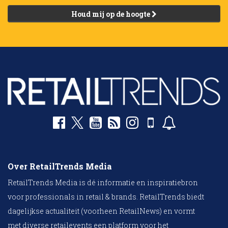
Houd mij op de hoogte
Over RetailTrends Media
RetailTrends Media is dé informatie en inspiratiebron
voor professionals in retail & brands. RetailTrends biedt
dagelijkse actualiteit (voorheen RetailNews) en vormt
met diverse retailevents een platform voor het