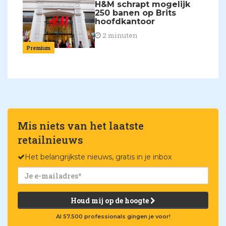
H&M schrapt mogelijk
250 banen op Brits
hoofdkantoor
2 minuten
Premium
Mis niets van het laatste
retailnieuws
Het belangrijkste nieuws, gratis in je inbox
Houd mij op de hoogte
Al 57.500 professionals gingen je voor!