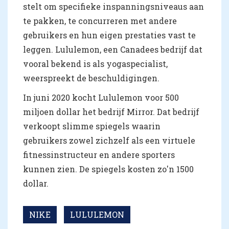
stelt om specifieke inspanningsniveaus aan
te pakken, te concurreren met andere
gebruikers en hun eigen prestaties vast te
leggen. Lululemon, een Canadees bedrijf dat
vooral bekend is als yogaspecialist,
weerspreekt de beschuldigingen.
In juni 2020 kocht Lululemon voor 500
miljoen dollar het bedrijf Mirror. Dat bedrijf
verkoopt slimme spiegels waarin
gebruikers zowel zichzelf als een virtuele
fitnessinstructeur en andere sporters
kunnen zien. De spiegels kosten zo'n 1500
dollar.
NIKE
LULULEMON