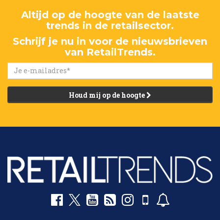
Altijd op de hoogte van de laatste
trends in de retailsector.
Schrijf je nu in voor de nieuwsbrieven
van RetailTrends.
Houd mij op de hoogte