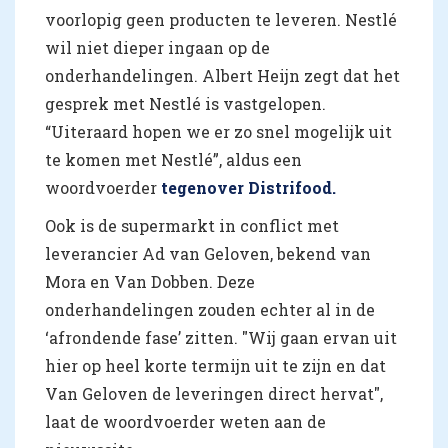
voorlopig geen producten te leveren. Nestlé
wil niet dieper ingaan op de
onderhandelingen. Albert Heijn zegt dat het
gesprek met Nestlé is vastgelopen.
“Uiteraard hopen we er zo snel mogelijk uit
te komen met Nestlé”, aldus een
woordvoerder
tegenover Distrifood.
Ook is de supermarkt in conflict met
leverancier Ad van Geloven, bekend van
Mora en Van Dobben. Deze
onderhandelingen zouden echter al in de
‘afrondende fase’ zitten. "Wij gaan ervan uit
hier op heel korte termijn uit te zijn en dat
Van Geloven de leveringen direct hervat",
laat de woordvoerder weten aan de