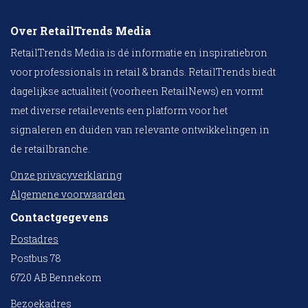
Over RetailTrends Media
RetailTrends Media is dé informatie en inspiratiebron
voor professionals in retail & brands. RetailTrends biedt
dagelijkse actualiteit (voorheen RetailNews) en vormt
met diverse retailevents een platform voor het
signaleren en duiden van relevante ontwikkelingen in
de retailbranche.
Onze privacyverklaring
Algemene voorwaarden
Contactgegevens
Postadres
Postbus 78
6720 AB Bennekom
Bezoekadres