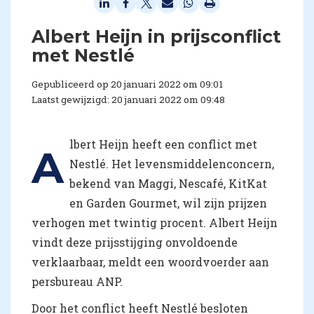
Albert Heijn in prijsconflict
met Nestlé
Gepubliceerd op 20 januari 2022 om 09:01
Laatst gewijzigd: 20 januari 2022 om 09:48
lbert Heijn heeft een conflict met
A
Nestlé. Het levensmiddelenconcern,
bekend van Maggi, Nescafé, KitKat
en Garden Gourmet, wil zijn prijzen
verhogen met twintig procent. Albert Heijn
vindt deze prijsstijging onvoldoende
verklaarbaar, meldt een woordvoerder aan
persbureau ANP.
Door het conflict heeft Nestlé besloten