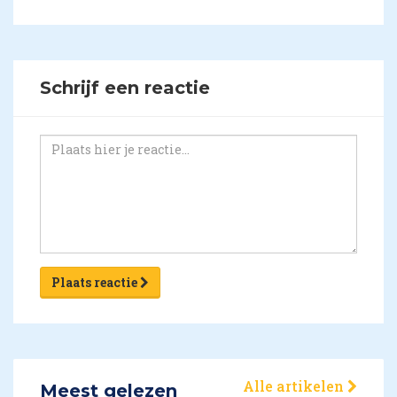
Schrijf een reactie
Plaats reactie
Alle artikelen
Meest gelezen