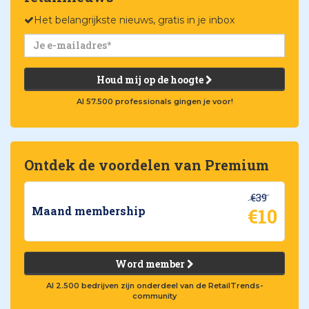
Het belangrijkste nieuws, gratis in je inbox
Houd mij op de hoogte
Al 57.500 professionals gingen je voor!
Ontdek de voordelen van Premium
€39
€10
Maand membership
Word member
Al 2.500 bedrijven zijn onderdeel van de RetailTrends-
community