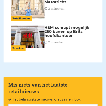
Maastricht
2 minuten
RetailRookies
H&M schrapt mogelijk
250 banen op Brits
hoofdkantoor
2 minuten
Premium
Mis niets van het laatste
retailnieuws
Het belangrijkste nieuws, gratis in je inbox