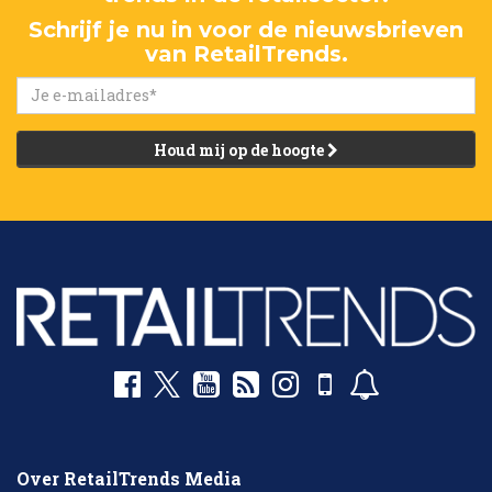
Schrijf je nu in voor de nieuwsbrieven
van RetailTrends.
Houd mij op de hoogte
Over RetailTrends Media