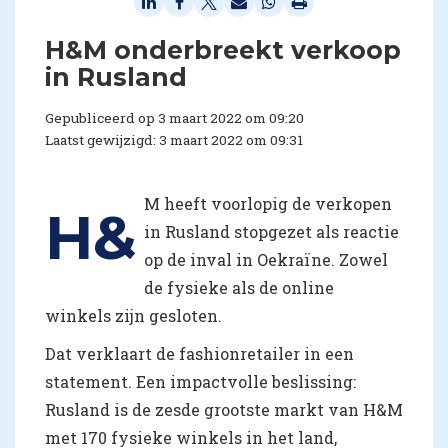
H&M onderbreekt verkoop
in Rusland
Gepubliceerd op 3 maart 2022 om 09:20
Laatst gewijzigd: 3 maart 2022 om 09:31
M heeft voorlopig de verkopen
H&
in Rusland stopgezet als reactie
op de inval in Oekraïne. Zowel
de fysieke als de online
winkels zijn gesloten.
Dat verklaart de fashionretailer in een
statement. Een impactvolle beslissing:
Rusland is de zesde grootste markt van H&M
met 170 fysieke winkels in het land,