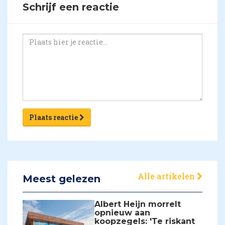
Schrijf een reactie
Plaats reactie
Alle artikelen
Meest gelezen
Albert Heijn morrelt
opnieuw aan
koopzegels: 'Te riskant