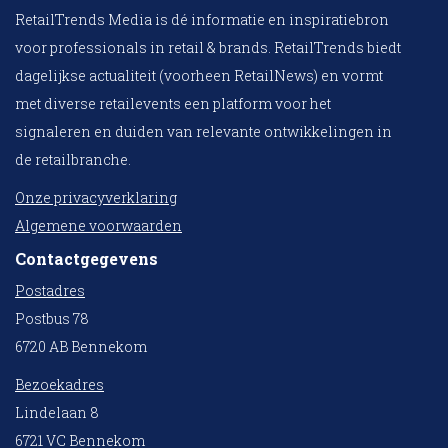
RetailTrends Media is dé informatie en inspiratiebron
voor professionals in retail & brands. RetailTrends biedt
dagelijkse actualiteit (voorheen RetailNews) en vormt
met diverse retailevents een platform voor het
signaleren en duiden van relevante ontwikkelingen in
de retailbranche.
Onze privacyverklaring
Algemene voorwaarden
Contactgegevens
Postadres
Postbus 78
6720 AB Bennekom
Bezoekadres
Lindelaan 8
6721 VC Bennekom