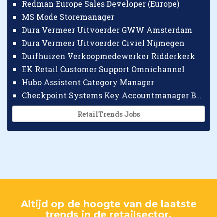
Redman Europe Sales Developer (Europe)
MS Mode Storemanager
Dura Vermeer Uitvoerder GWW Amsterdam
Dura Vermeer Uitvoerder Civiel Nijmegen
Duifhuizen Verkoopmedewerker Ridderkerk
EK Retail Customer Support Omnichannel
Hubo Assistent Category Manager
Checkpoint Systems Key Accountmanager Benelux
RetailTrends Jobs
Altijd op de hoogte van de laatste
trends in de retailsector.