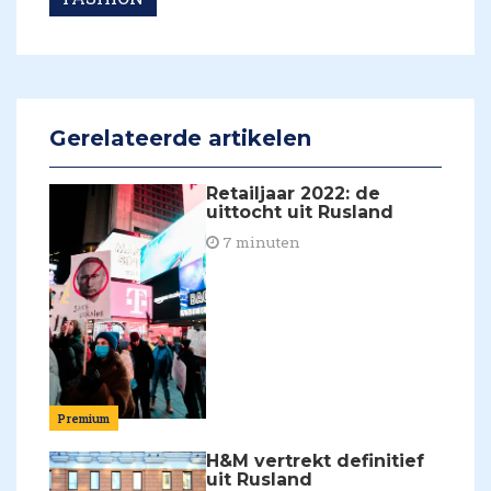
Gerelateerde artikelen
Retailjaar 2022: de
uittocht uit Rusland
7 minuten
Premium
H&M vertrekt definitief
uit Rusland