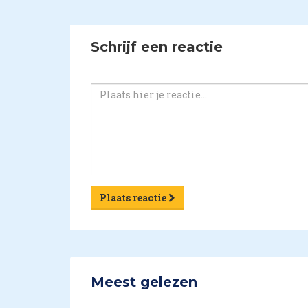
Schrijf een reactie
Plaats reactie
Meest gelezen