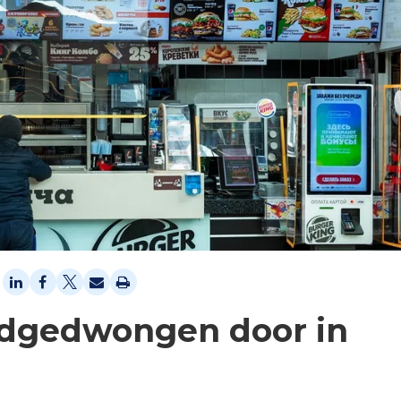
odgedwongen door in