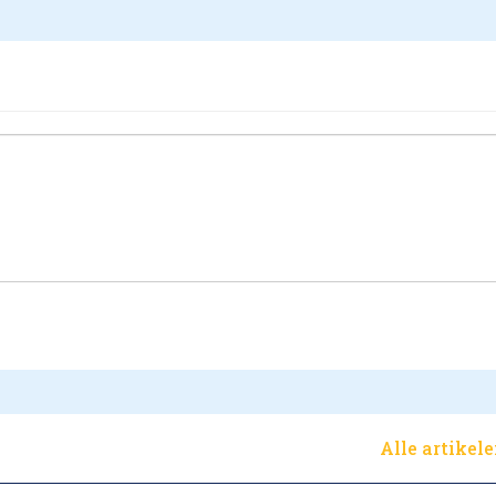
Alle artikel