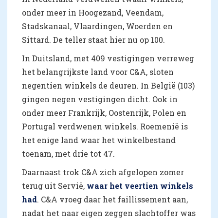
onder meer in Hoogezand, Veendam,
Stadskanaal, Vlaardingen, Woerden en
Sittard. De teller staat hier nu op 100.
In Duitsland, met 409 vestigingen verreweg
het belangrijkste land voor C&A, sloten
negentien winkels de deuren. In België (103)
gingen negen vestigingen dicht. Ook in
onder meer Frankrijk, Oostenrijk, Polen en
Portugal verdwenen winkels. Roemenië is
het enige land waar het winkelbestand
toenam, met drie tot 47.
Daarnaast trok C&A zich afgelopen zomer
terug uit Servië,
waar het veertien winkels
had
. C&A vroeg daar het faillissement aan,
nadat het naar eigen zeggen slachtoffer was