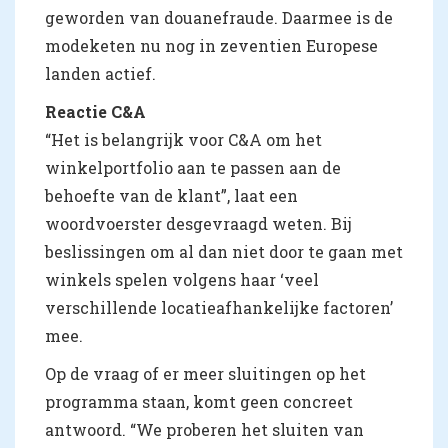
geworden van douanefraude. Daarmee is de
modeketen nu nog in zeventien Europese
landen actief.
Reactie C&A
“Het is belangrijk voor C&A om het
winkelportfolio aan te passen aan de
behoefte van de klant”, laat een
woordvoerster desgevraagd weten. Bij
beslissingen om al dan niet door te gaan met
winkels spelen volgens haar ‘veel
verschillende locatieafhankelijke factoren’
mee.
Op de vraag of er meer sluitingen op het
programma staan, komt geen concreet
antwoord. “We proberen het sluiten van