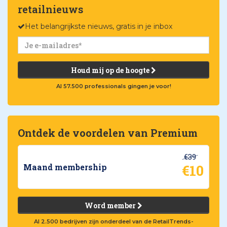
retailnieuws
Het belangrijkste nieuws, gratis in je inbox
Houd mij op de hoogte
Al 57.500 professionals gingen je voor!
Ontdek de voordelen van Premium
€39
€10
Maand membership
Word member
Al 2.500 bedrijven zijn onderdeel van de RetailTrends-