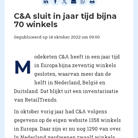
C&A sluit in jaar tijd bijna
70 winkels
Gepubliceerd op 14 oktober 2022 om 09:00
odeketen C&A heeft in een jaar tijd
M
in Europa bijna zeventig winkels
gesloten, waarvan meer dan de
helft in Nederland, België en
Duitsland. Dat blijkt uit een inventarisatie
van RetailTrends.
In oktober vorig jaar had C&A volgens
gegevens op de eigen website 1358 winkels
in Europa. Daar zijn er nu nog 1290 van over.
In Nederland verdwenen twaalf winkels,