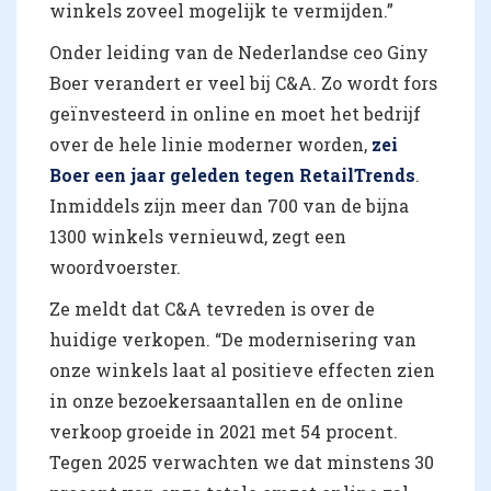
winkels zoveel mogelijk te vermijden.”
Onder leiding van de Nederlandse ceo Giny
Boer verandert er veel bij C&A. Zo wordt fors
geïnvesteerd in online en moet het bedrijf
over de hele linie moderner worden,
zei
Boer een jaar geleden tegen RetailTrends
.
Inmiddels zijn meer dan 700 van de bijna
1300 winkels vernieuwd, zegt een
woordvoerster.
Ze meldt dat C&A tevreden is over de
huidige verkopen. “De modernisering van
onze winkels laat al positieve effecten zien
in onze bezoekersaantallen en de online
verkoop groeide in 2021 met 54 procent.
Tegen 2025 verwachten we dat minstens 30