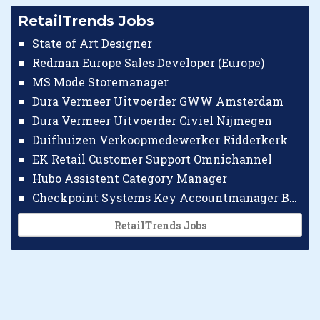
RetailTrends Jobs
State of Art Designer
Redman Europe Sales Developer (Europe)
MS Mode Storemanager
Dura Vermeer Uitvoerder GWW Amsterdam
Dura Vermeer Uitvoerder Civiel Nijmegen
Duifhuizen Verkoopmedewerker Ridderkerk
EK Retail Customer Support Omnichannel
Hubo Assistent Category Manager
Checkpoint Systems Key Accountmanager Benelux
RetailTrends Jobs