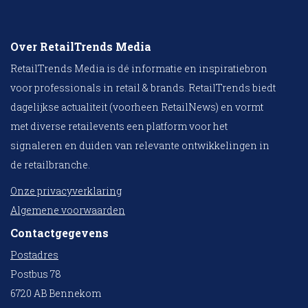
Over RetailTrends Media
RetailTrends Media is dé informatie en inspiratiebron
voor professionals in retail & brands. RetailTrends biedt
dagelijkse actualiteit (voorheen RetailNews) en vormt
met diverse retailevents een platform voor het
signaleren en duiden van relevante ontwikkelingen in
de retailbranche.
Onze privacyverklaring
Algemene voorwaarden
Contactgegevens
Postadres
Postbus 78
6720 AB Bennekom