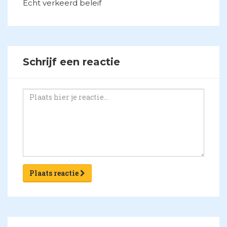
Echt verkeerd beleif
Schrijf een reactie
Plaats reactie