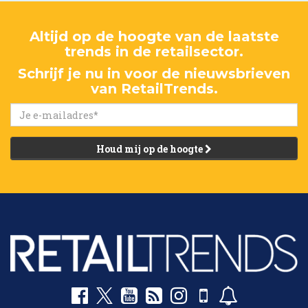
Altijd op de hoogte van de laatste
trends in de retailsector.
Schrijf je nu in voor de nieuwsbrieven
van RetailTrends.
Houd mij op de hoogte