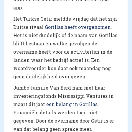
app.
Het Turkse Getir meldde vrijdag dat het zijn
Duitse rivaal
Gorillas heeft overgenomen
.
Het is niet duidelijk of de naam van Gorillas
blijft bestaan en welke gevolgen de
overname heeft voor de activiteiten in de
landen waar het bedrijf actief is. Een
woordvoerder kon daar ook maandag nog
geen duidelijkheid over geven.
Jumbo-familie Van Eerd nam met haar
investeringsfonds Mississippi Ventures in
maart dit jaar
een belang in Gorillas
.
Financiële details werden toen niet
gegeven. Door de overname door Getir is er
van dat belang geen sprake meer.