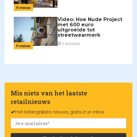
Premium
Video: Hoe Nude Project
met 600 euro
uitgroeide tot
streetwearmerk
1 minuut
Premium
Mis niets van het laatste
retailnieuws
Het belangrijkste nieuws, gratis in je inbox