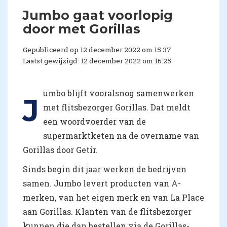
Jumbo gaat voorlopig
door met Gorillas
Gepubliceerd op 12 december 2022 om 15:37
Laatst gewijzigd: 12 december 2022 om 16:25
umbo blijft vooralsnog samenwerken
J
met flitsbezorger Gorillas. Dat meldt
een woordvoerder van de
supermarktketen na de overname van
Gorillas door Getir.
Sinds begin dit jaar werken de bedrijven
samen. Jumbo levert producten van A-
merken, van het eigen merk en van La Place
aan Gorillas. Klanten van de flitsbezorger
kunnen die dan bestellen via de Gorillas-