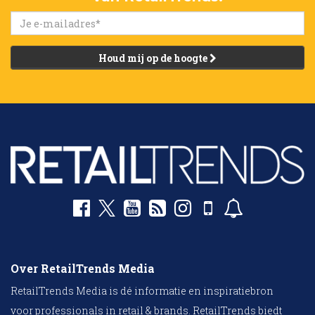
Houd mij op de hoogte
Over RetailTrends Media
RetailTrends Media is dé informatie en inspiratiebron
voor professionals in retail & brands. RetailTrends biedt