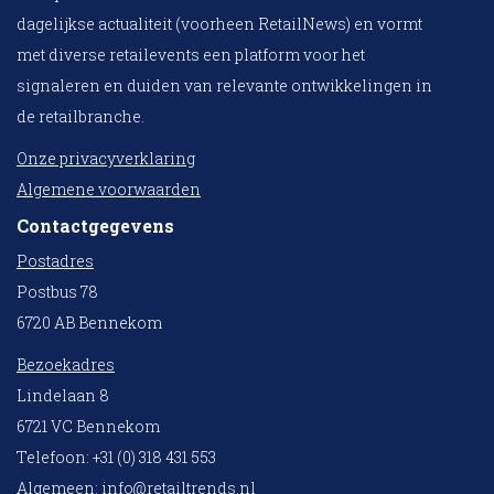
dagelijkse actualiteit (voorheen RetailNews) en vormt
met diverse retailevents een platform voor het
signaleren en duiden van relevante ontwikkelingen in
de retailbranche.
Onze privacyverklaring
Algemene voorwaarden
Contactgegevens
Postadres
Postbus 78
6720 AB Bennekom
Bezoekadres
Lindelaan 8
6721 VC Bennekom
Telefoon: +31 (0) 318 431 553
Algemeen:
info@retailtrends.nl