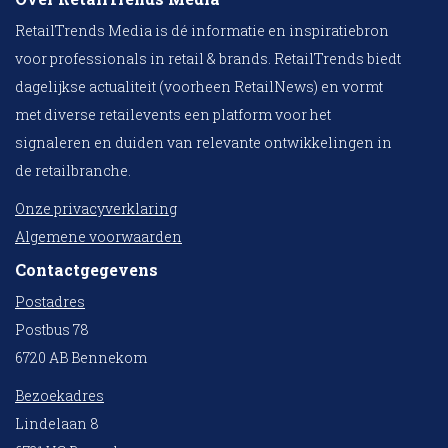
RetailTrends Media is dé informatie en inspiratiebron
voor professionals in retail & brands. RetailTrends biedt
dagelijkse actualiteit (voorheen RetailNews) en vormt
met diverse retailevents een platform voor het
signaleren en duiden van relevante ontwikkelingen in
de retailbranche.
Onze privacyverklaring
Algemene voorwaarden
Contactgegevens
Postadres
Postbus 78
6720 AB Bennekom
Bezoekadres
Lindelaan 8