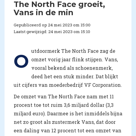
The North Face groeit,
Vans in de min
Gepubliceerd op 24 mei 2023 om 15:00
Laatst gewijzigd: 24 mei 2023 om 15:10
utdoormerk The North Face zag de
O
omzet vorig jaar flink stijgen. Vans,
vooral bekend als schoenenmerk,
deed het een stuk minder. Dat blijkt
uit cijfers van moederbedrijf VF Corporation.
De omzet van The North Face nam met 11
procent toe tot ruim 3,6 miljard dollar (3,3
miljard euro). Daarmee is het inmiddels bijna
net zo groot als zustermerk Vans, dat door
een daling van 12 procent tot een omzet van