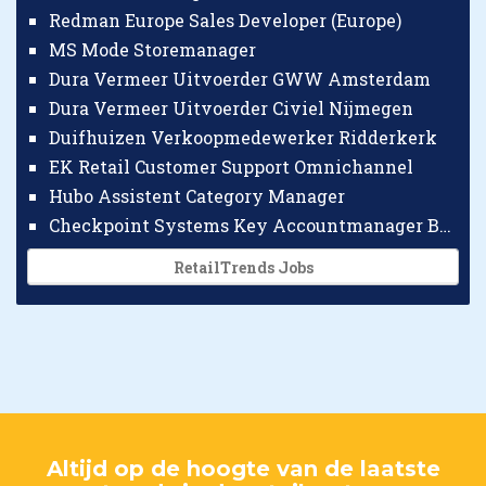
Redman Europe Sales Developer (Europe)
MS Mode Storemanager
Dura Vermeer Uitvoerder GWW Amsterdam
Dura Vermeer Uitvoerder Civiel Nijmegen
Duifhuizen Verkoopmedewerker Ridderkerk
EK Retail Customer Support Omnichannel
Hubo Assistent Category Manager
Checkpoint Systems Key Accountmanager Benelux
RetailTrends Jobs
Altijd op de hoogte van de laatste