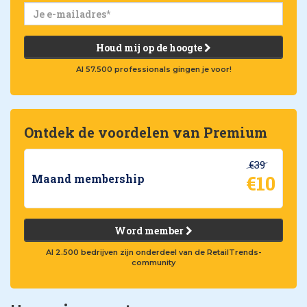
Houd mij op de hoogte
Al 57.500 professionals gingen je voor!
Ontdek de voordelen van Premium
€39
€10
Maand membership
Word member
Al 2.500 bedrijven zijn onderdeel van de RetailTrends-
community