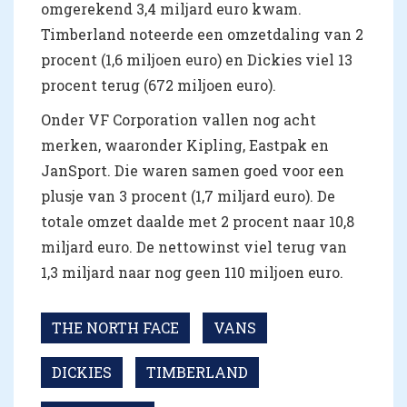
omgerekend 3,4 miljard euro kwam.
Timberland noteerde een omzetdaling van 2
procent (1,6 miljoen euro) en Dickies viel 13
procent terug (672 miljoen euro).
Onder VF Corporation vallen nog acht
merken, waaronder Kipling, Eastpak en
JanSport. Die waren samen goed voor een
plusje van 3 procent (1,7 miljard euro). De
totale omzet daalde met 2 procent naar 10,8
miljard euro. De nettowinst viel terug van
1,3 miljard naar nog geen 110 miljoen euro.
THE NORTH FACE
VANS
DICKIES
TIMBERLAND