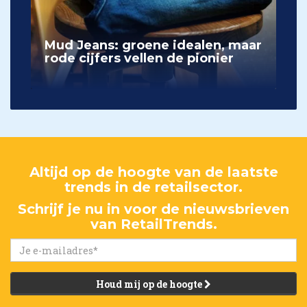
Mud Jeans: groene idealen, maar
rode cijfers vellen de pionier
Altijd op de hoogte van de laatste
trends in de retailsector.
Schrijf je nu in voor de nieuwsbrieven
van RetailTrends.
Houd mij op de hoogte