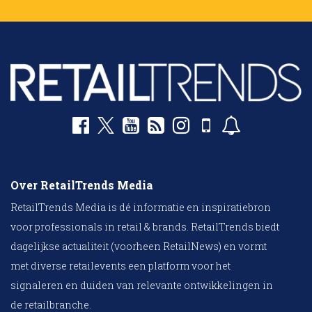
Over RetailTrends Media
RetailTrends Media is dé informatie en inspiratiebron
voor professionals in retail & brands. RetailTrends biedt
dagelijkse actualiteit (voorheen RetailNews) en vormt
met diverse retailevents een platform voor het
signaleren en duiden van relevante ontwikkelingen in
de retailbranche.