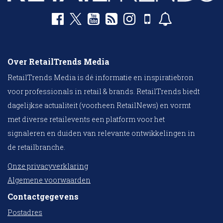
Over RetailTrends Media
RetailTrends Media is dé informatie en inspiratiebron
voor professionals in retail & brands. RetailTrends biedt
dagelijkse actualiteit (voorheen RetailNews) en vormt
met diverse retailevents een platform voor het
signaleren en duiden van relevante ontwikkelingen in
de retailbranche.
Onze privacyverklaring
Algemene voorwaarden
Contactgegevens
Postadres