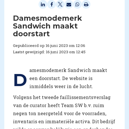
Damesmodemerk
Sandwich maakt
doorstart
Gepubliceerd op 16 juni 2023 om 12:06
Laatst gewijzigd: 16 juni 2023 om 12:45
amesmodemerk Sandwich maakt
D
een doorstart. De website is
inmiddels weer in de lucht.
Volgens het tweede faillissementsverslag
van de curator heeft Team SW b.v. ruim
negen ton neergeteld voor de voorraden,
inventaris en immateriële activa. Dit bedrijf