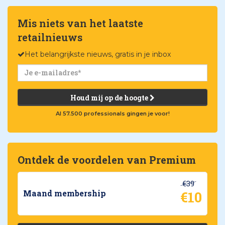
Mis niets van het laatste
retailnieuws
Het belangrijkste nieuws, gratis in je inbox
Houd mij op de hoogte
Al 57.500 professionals gingen je voor!
Ontdek de voordelen van Premium
€39
€10
Maand membership