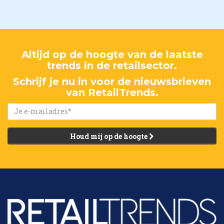
Altijd op de hoogte van de laatste
trends in de retailsector.
Schrijf je nu in voor de nieuwsbrieven
van RetailTrends.
Houd mij op de hoogte