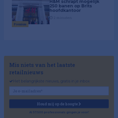
H&M schrapt mogelijk
250 banen op Brits
hoofdkantoor
2 minuten
Premium
Mis niets van het laatste
retailnieuws
Het belangrijkste nieuws, gratis in je inbox
Houd mij op de hoogte
Al 57.500 professionals gingen je voor!