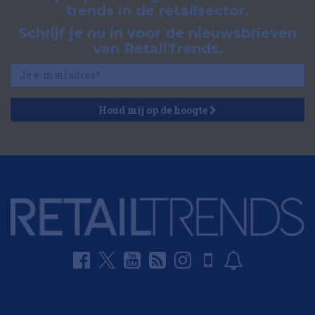
trends in de retailsector.
Schrijf je nu in voor de nieuwsbrieven
van RetailTrends.
Houd mij op de hoogte