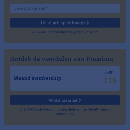
Houd mij op de hoogte
Al 57.500 professionals gingen je voor!
Ontdek de voordelen van Premium
€39
€10
Maand membership
Word member
Al 2.500 bedrijven zijn onderdeel van de RetailTrends-
community