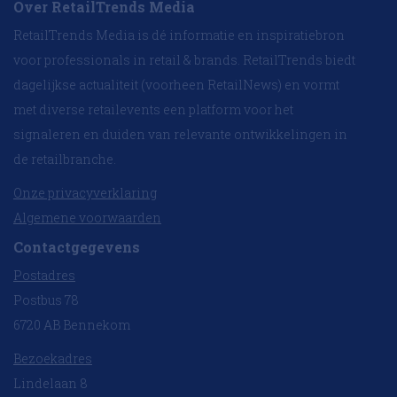
Over RetailTrends Media
RetailTrends Media is dé informatie en inspiratiebron
voor professionals in retail & brands. RetailTrends biedt
dagelijkse actualiteit (voorheen RetailNews) en vormt
met diverse retailevents een platform voor het
signaleren en duiden van relevante ontwikkelingen in
de retailbranche.
Onze privacyverklaring
Algemene voorwaarden
Contactgegevens
Postadres
Postbus 78
6720 AB Bennekom
Bezoekadres
Lindelaan 8