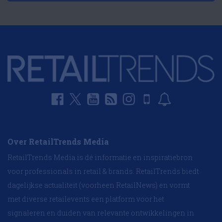
Over RetailTrends Media
RetailTrends Media is dé informatie en inspiratiebron
voor professionals in retail & brands. RetailTrends biedt
dagelijkse actualiteit (voorheen RetailNews) en vormt
met diverse retailevents een platform voor het
signaleren en duiden van relevante ontwikkelingen in