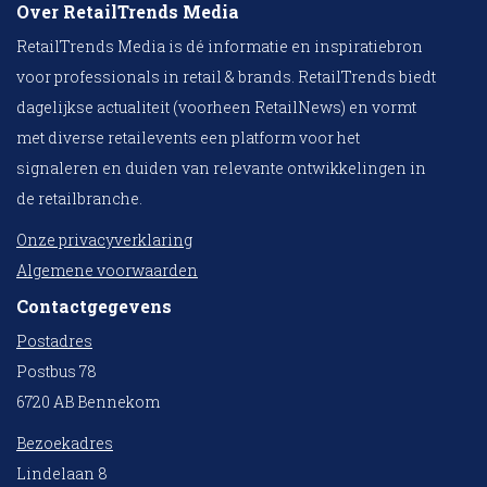
Over RetailTrends Media
RetailTrends Media is dé informatie en inspiratiebron
voor professionals in retail & brands. RetailTrends biedt
dagelijkse actualiteit (voorheen RetailNews) en vormt
met diverse retailevents een platform voor het
signaleren en duiden van relevante ontwikkelingen in
de retailbranche.
Onze privacyverklaring
Algemene voorwaarden
Contactgegevens
Postadres
Postbus 78
6720 AB Bennekom
Bezoekadres
Lindelaan 8