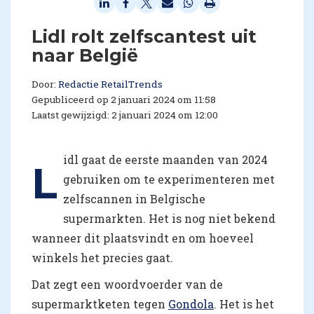
Lidl rolt zelfscantest uit
naar België
Door:
Redactie RetailTrends
Gepubliceerd op 2 januari 2024 om 11:58
Laatst gewijzigd: 2 januari 2024 om 12:00
idl gaat de eerste maanden van 2024
L
gebruiken om te experimenteren met
zelfscannen in Belgische
supermarkten. Het is nog niet bekend
wanneer dit plaatsvindt en om hoeveel
winkels het precies gaat.
Dat zegt een woordvoerder van de
supermarktketen tegen
Gondola
. Het is het