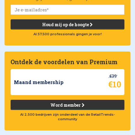
Houd mij op de hoogte
Al 57.500 professionals gingen je voor!
Ontdek de voordelen van Premium
€39
€10
Maand membership
Word member
Al 2.500 bedrijven zijn onderdeel van de RetailTrends-
community