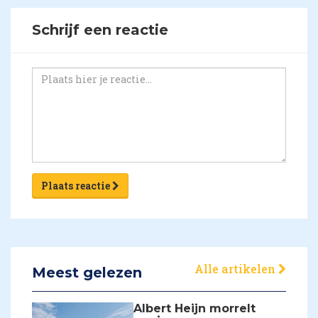
Schrijf een reactie
Plaats reactie
Alle artikelen
Meest gelezen
Albert Heijn morrelt