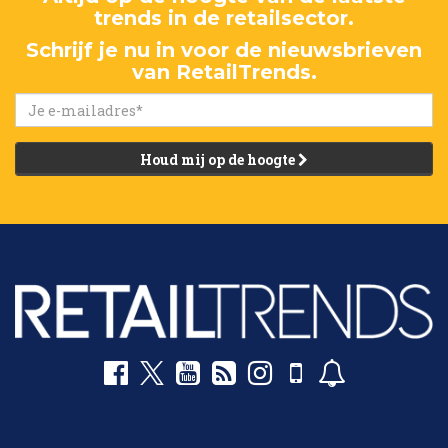
trends in de retailsector.
Schrijf je nu in voor de nieuwsbrieven
van RetailTrends.
Houd mij op de hoogte