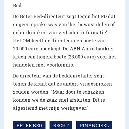
Bed.
De Beter Bed-directeur zegt tegen het FD dat
er geen sprake was van 'het bewust delen of
gebruikmaken van verboden informatie'.
Het OM heeft de directeur een boete van
20.000 euro opgelegd. De ABN Amro-bankier
kreeg een hogere boete (25.000 euro) voor het
handelen met voorkennis.
De directeur van de beddenretailer zegt
tegen de krant dat ze anders vrijgesproken
zouden worden. "Maar door te schikken
konden we de zaak snel afsluiten. Dit is
afgestemd met mijn werkgever."
BETER BED
RECHT
FINANCIEEL