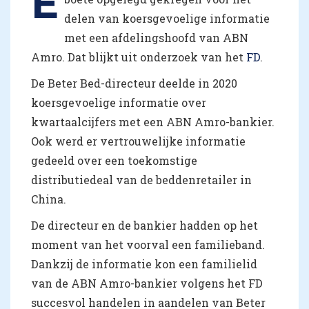
E
delen van koersgevoelige informatie
met een afdelingshoofd van ABN
Amro. Dat blijkt uit onderzoek van het
FD
.
De Beter Bed-directeur deelde in 2020
koersgevoelige informatie over
kwartaalcijfers met een ABN Amro-bankier.
Ook werd er vertrouwelijke informatie
gedeeld over een toekomstige
distributiedeal van de beddenretailer in
China.
De directeur en de bankier hadden op het
moment van het voorval een familieband.
Dankzij de informatie kon een familielid
van de ABN Amro-bankier volgens het FD
succesvol handelen in aandelen van Beter