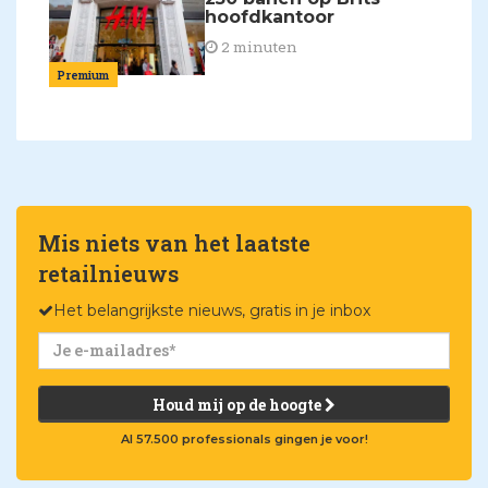
hoofdkantoor
2 minuten
Premium
Mis niets van het laatste
retailnieuws
Het belangrijkste nieuws, gratis in je inbox
Houd mij op de hoogte
Al 57.500 professionals gingen je voor!