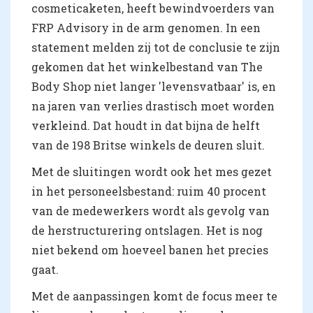
cosmeticaketen, heeft bewindvoerders van
FRP Advisory in de arm genomen. In een
statement melden zij tot de conclusie te zijn
gekomen dat het winkelbestand van The
Body Shop niet langer 'levensvatbaar' is, en
na jaren van verlies drastisch moet worden
verkleind. Dat houdt in dat bijna de helft
van de 198 Britse winkels de deuren sluit.
Met de sluitingen wordt ook het mes gezet
in het personeelsbestand: ruim 40 procent
van de medewerkers wordt als gevolg van
de herstructurering ontslagen. Het is nog
niet bekend om hoeveel banen het precies
gaat.
Met de aanpassingen komt de focus meer te