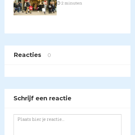
2 minuten
Reacties
0
Schrijf een reactie