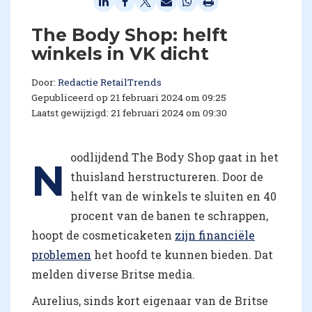
The Body Shop: helft
winkels in VK dicht
Door:
Redactie RetailTrends
Gepubliceerd op 21 februari 2024 om 09:25
Laatst gewijzigd: 21 februari 2024 om 09:30
oodlijdend The Body Shop gaat in het
N
thuisland herstructureren. Door de
helft van de winkels te sluiten en 40
procent van de banen te schrappen,
hoopt de cosmeticaketen
zijn financiële
problemen
het hoofd te kunnen bieden. Dat
melden diverse Britse media.
Aurelius, sinds kort eigenaar van de Britse