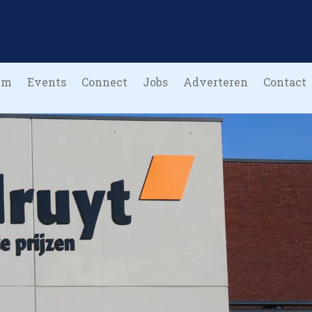
um
Events
Connect
Jobs
Adverteren
Contact