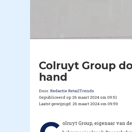
Colruyt Group d
hand
Door:
Redactie RetailTrends
Gepubliceerd op 26 maart 2024 om 09:51
Laatst gewijzigd: 26 maart 2024 om 09:59
olruyt Group, eigenaar van d