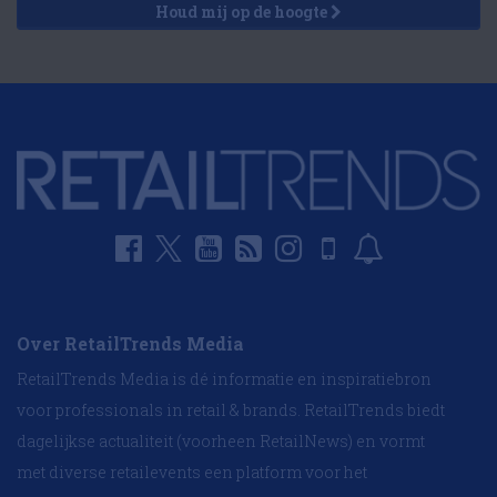
Houd mij op de hoogte
Over RetailTrends Media
RetailTrends Media is dé informatie en inspiratiebron
voor professionals in retail & brands. RetailTrends biedt
dagelijkse actualiteit (voorheen RetailNews) en vormt
met diverse retailevents een platform voor het