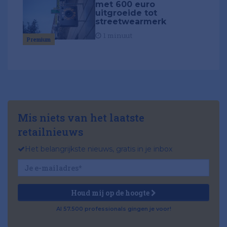
met 600 euro
uitgroeide tot
streetwearmerk
1 minuut
Premium
Mis niets van het laatste
retailnieuws
Het belangrijkste nieuws, gratis in je inbox
Houd mij op de hoogte
Al 57.500 professionals gingen je voor!