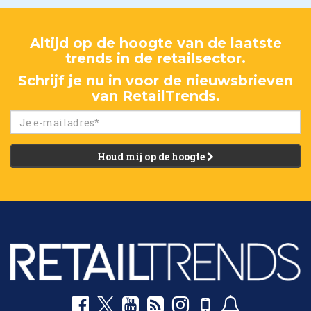
Altijd op de hoogte van de laatste
trends in de retailsector.
Schrijf je nu in voor de nieuwsbrieven
van RetailTrends.
Houd mij op de hoogte