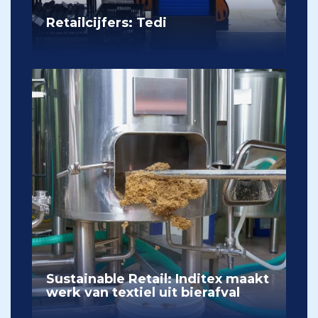
Retailcijfers: Tedi
Sustainable Retail: Inditex maakt
werk van textiel uit bierafval