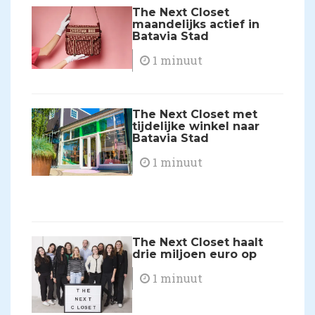
The Next Closet
maandelijks actief in
Batavia Stad
1 minuut
The Next Closet met
tijdelijke winkel naar
Batavia Stad
1 minuut
The Next Closet haalt
drie miljoen euro op
1 minuut