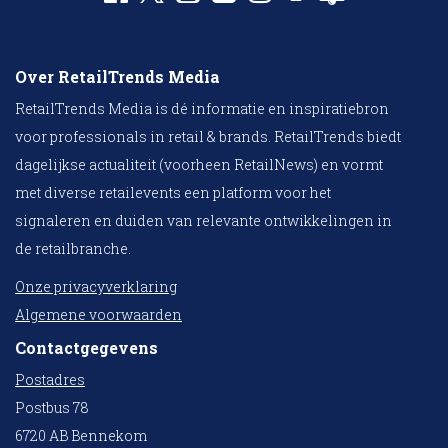
Over RetailTrends Media
RetailTrends Media is dé informatie en inspiratiebron
voor professionals in retail & brands. RetailTrends biedt
dagelijkse actualiteit (voorheen RetailNews) en vormt
met diverse retailevents een platform voor het
signaleren en duiden van relevante ontwikkelingen in
de retailbranche.
Onze privacyverklaring
Algemene voorwaarden
Contactgegevens
Postadres
Postbus 78
6720 AB Bennekom