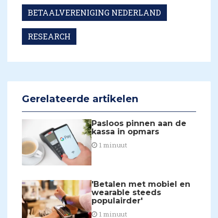
BETAALVERENIGING NEDERLAND
RESEARCH
Gerelateerde artikelen
Pasloos pinnen aan de
kassa in opmars
1 minuut
'Betalen met mobiel en
wearable steeds
populairder'
1 minuut