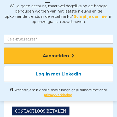
Wil je geen account, maar wel dagelijks op de hoogte
gehouden worden van het laatste nieuws en de
opkomende trends in de retailmarkt?
Schrijf je dan hier
in
op onze gratis nieuwsbrieven.
Aanmelden
Log in met LinkedIn
Wanneer je m.b.v. social media inlogt, ga je akkoord met onze
.
privacyverklaring
CONTACTLOOS BETALEN