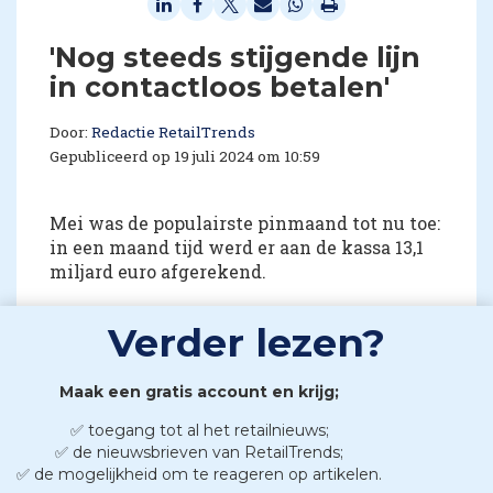
'Nog steeds stijgende lijn
in contactloos betalen'
Door:
Redactie RetailTrends
Gepubliceerd op 19 juli 2024 om 10:59
Mei was de populairste pinmaand tot nu toe:
in een maand tijd werd er aan de kassa 13,1
miljard euro afgerekend.
Verder lezen?
Maak een gratis account en krijg;
✅ toegang tot al het retailnieuws;
✅ de nieuwsbrieven van RetailTrends;
✅ de mogelijkheid om te reageren op artikelen.