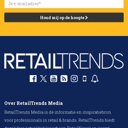
Houd mij op de hoogte
Over RetailTrends Media
RetailTrends Media is dé informatie en inspiratiebron
voor professionals in retail & brands. RetailTrends biedt