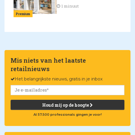
1 minuut
Premium
Mis niets van het laatste
retailnieuws
Het belangrijkste nieuws, gratis in je inbox
Houd mij op de hoogte
Al 57.500 professionals gingen je voor!