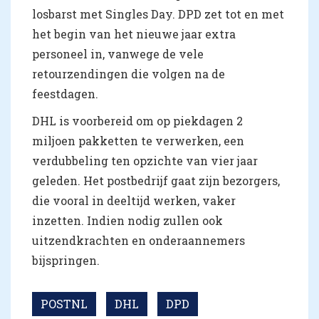
losbarst met Singles Day. DPD zet tot en met
het begin van het nieuwe jaar extra
personeel in, vanwege de vele
retourzendingen die volgen na de
feestdagen.
DHL is voorbereid om op piekdagen 2
miljoen pakketten te verwerken, een
verdubbeling ten opzichte van vier jaar
geleden. Het postbedrijf gaat zijn bezorgers,
die vooral in deeltijd werken, vaker
inzetten. Indien nodig zullen ook
uitzendkrachten en onderaannemers
bijspringen.
POSTNL
DHL
DPD