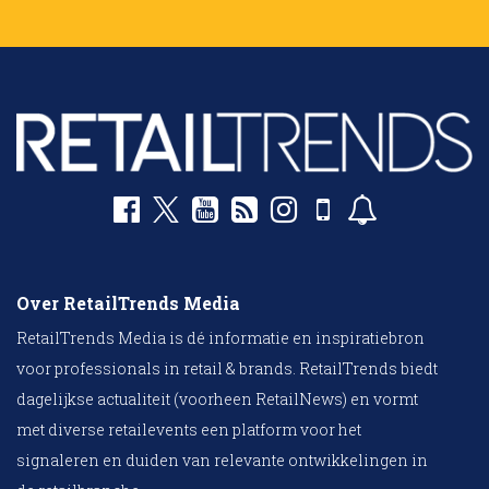
Over RetailTrends Media
RetailTrends Media is dé informatie en inspiratiebron
voor professionals in retail & brands. RetailTrends biedt
dagelijkse actualiteit (voorheen RetailNews) en vormt
met diverse retailevents een platform voor het
signaleren en duiden van relevante ontwikkelingen in