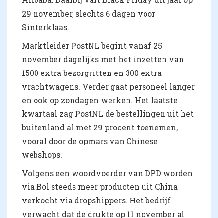
29 november, slechts 6 dagen voor
Sinterklaas.
Marktleider PostNL begint vanaf 25
november dagelijks met het inzetten van
1500 extra bezorgritten en 300 extra
vrachtwagens. Verder gaat personeel langer
en ook op zondagen werken. Het laatste
kwartaal zag PostNL de bestellingen uit het
buitenland al met 29 procent toenemen,
vooral door de opmars van Chinese
webshops.
Volgens een woordvoerder van DPD worden
via Bol steeds meer producten uit China
verkocht via dropshippers. Het bedrijf
verwacht dat de drukte op 11 november al