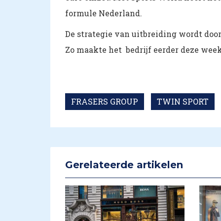
formule Nederland.
De strategie van uitbreiding wordt door
Zo maakte het bedrijf eerder deze wee
FRASERS GROUP
TWIN SPORT
Gerelateerde artikelen