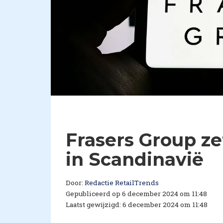
Frasers Group z
in Scandinavië
Door:
Redactie RetailTrends
Gepubliceerd op 6 december 2024 om 11:48
Laatst gewijzigd: 6 december 2024 om 11:48