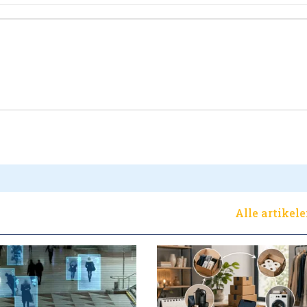
Alle artikel