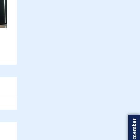
Word member