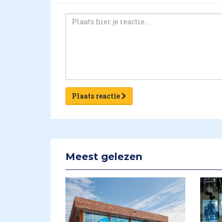
Plaats reactie
Meest gelezen