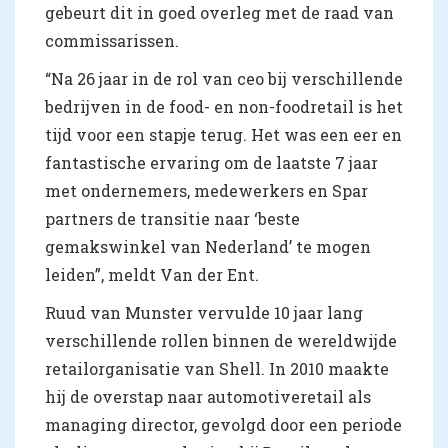
gebeurt dit in goed overleg met de raad van
commissarissen.
“Na 26 jaar in de rol van ceo bij verschillende
bedrijven in de food- en non-foodretail is het
tijd voor een stapje terug. Het was een eer en
fantastische ervaring om de laatste 7 jaar
met ondernemers, medewerkers en Spar
partners de transitie naar ‘beste
gemakswinkel van Nederland’ te mogen
leiden”, meldt Van der Ent.
Ruud van Munster vervulde 10 jaar lang
verschillende rollen binnen de wereldwijde
retailorganisatie van Shell. In 2010 maakte
hij de overstap naar automotiveretail als
managing director, gevolgd door een periode