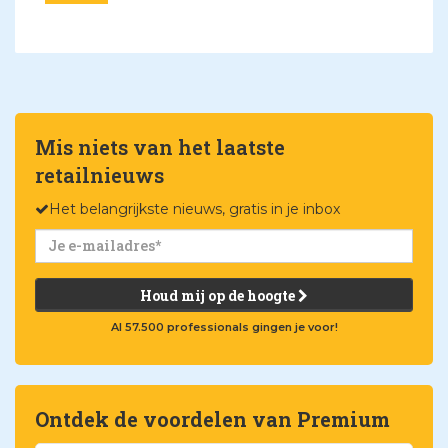
Mis niets van het laatste
retailnieuws
Het belangrijkste nieuws, gratis in je inbox
Houd mij op de hoogte
Al 57.500 professionals gingen je voor!
Ontdek de voordelen van Premium