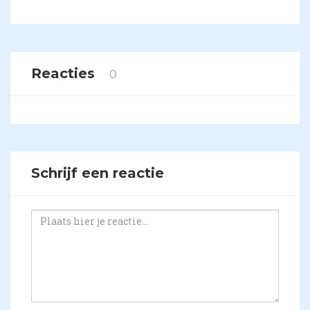
Reacties
0
Schrijf een reactie