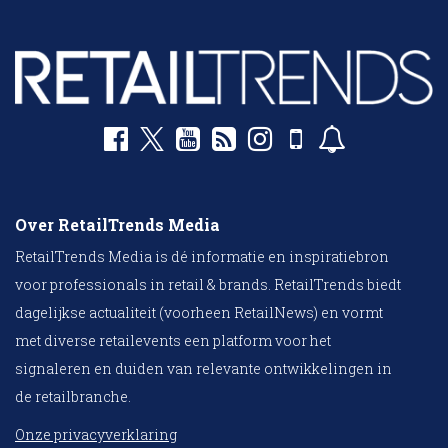
Over RetailTrends Media
RetailTrends Media is dé informatie en inspiratiebron
voor professionals in retail & brands. RetailTrends biedt
dagelijkse actualiteit (voorheen RetailNews) en vormt
met diverse retailevents een platform voor het
signaleren en duiden van relevante ontwikkelingen in
de retailbranche.
Onze privacyverklaring