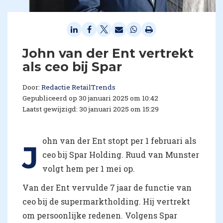
John van der Ent vertrekt
als ceo bij Spar
Door:
Redactie RetailTrends
Gepubliceerd op 30 januari 2025 om 10:42
Laatst gewijzigd: 30 januari 2025 om 15:29
ohn van der Ent stopt per 1 februari als
J
ceo bij Spar Holding. Ruud van Munster
volgt hem per 1 mei op.
Van der Ent vervulde 7 jaar de functie van
ceo bij de supermarktholding. Hij vertrekt
om persoonlijke redenen. Volgens Spar