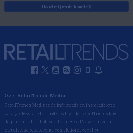
Houd mij op de hoogte
Over RetailTrends Media
RetailTrends Media is dé informatie en inspiratiebron
voor professionals in retail & brands. RetailTrends biedt
dagelijkse actualiteit (voorheen RetailNews) en vormt
met diverse retailevents een platform voor het