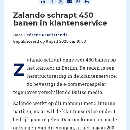
Zalando schrapt 450
banen in klantenservice
Door:
Redactie RetailTrends
Gepubliceerd op 9 april 2025 om 10:55
alando schrapt ongeveer 450 banen op
Z
het kantoor in Berlijn. De reden is een
herstructurering in de klantenservice,
zo bevestigt de e-commercespeler
tegenover verschillende Duitse media.
Zalando werkt op dit moment met 3 interne
partijen, maar wil de klantenservice onder 1
bedrijf gaan regelen. Daarom komen er, na de
ontslagen van dit voorjaar, in het najaar 200