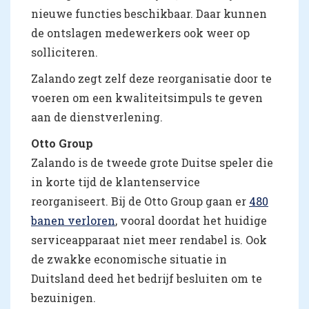
nieuwe functies beschikbaar. Daar kunnen
de ontslagen medewerkers ook weer op
solliciteren.
Zalando zegt zelf deze reorganisatie door te
voeren om een kwaliteitsimpuls te geven
aan de dienstverlening.
Otto Group
Zalando is de tweede grote Duitse speler die
in korte tijd de klantenservice
reorganiseert. Bij de Otto Group gaan er
480
banen verloren
, vooral doordat het huidige
serviceapparaat niet meer rendabel is. Ook
de zwakke economische situatie in
Duitsland deed het bedrijf besluiten om te
bezuinigen.