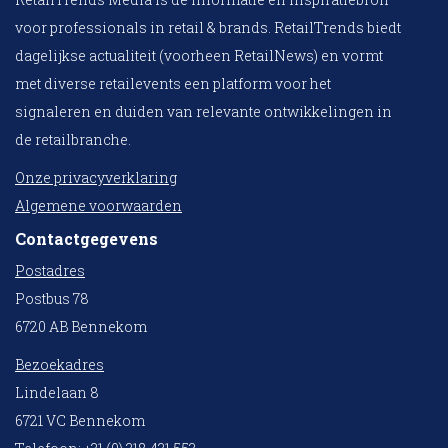
voor professionals in retail & brands. RetailTrends biedt
dagelijkse actualiteit (voorheen RetailNews) en vormt
met diverse retailevents een platform voor het
signaleren en duiden van relevante ontwikkelingen in
de retailbranche.
Onze privacyverklaring
Algemene voorwaarden
Contactgegevens
Postadres
Postbus 78
6720 AB Bennekom
Bezoekadres
Lindelaan 8
6721 VC Bennekom