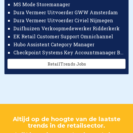
MS Mode Storemanager
Dura Vermeer Uitvoerder GWW Amsterdam
Dura Vermeer Uitvoerder Civiel Nijmegen
Duifhuizen Verkoopmedewerker Ridderkerk
EK Retail Customer Support Omnichannel
Hubo Assistent Category Manager
Checkpoint Systems Key Accountmanager Benelux
RetailTrends Jobs
Altijd op de hoogte van de laatste
trends in de retailsector.