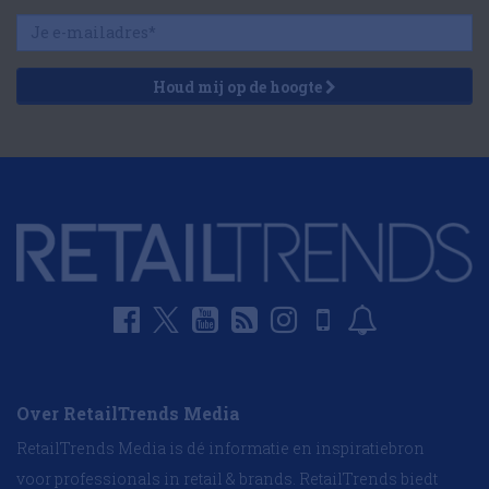
Houd mij op de hoogte
Over RetailTrends Media
RetailTrends Media is dé informatie en inspiratiebron
voor professionals in retail & brands. RetailTrends biedt