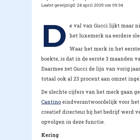
Laatst gewijzigd: 24 april 2025 om 09:34
D
e val van Gucci lijkt maar n
het luxemerk na eerdere sle
Waar het merk in het eerste
boekte, is dat in de eerste 3 maanden va
Daarmee zet Gucci de lijn van vorig jaa
totaal ook al 23 procent aan omzet inge
De slechte cijfers van het merk gaan ge
Cantino
eindverantwoordelijk voor het 
creatief directeur bij het bedrijf werd 
opvolgen in deze functie.
Kering