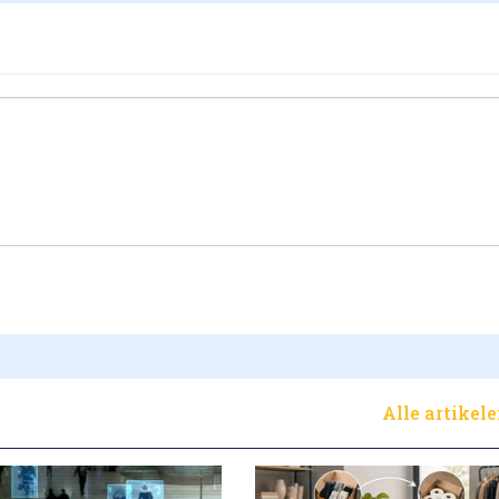
Alle artikel