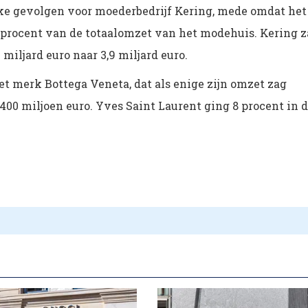
nke gevolgen voor moederbedrijf Kering, mede omdat het
procent van de totaalomzet van het modehuis. Kering 
miljard euro naar 3,9 miljard euro.
t merk Bottega Veneta, dat als enige zijn omzet zag
 400 miljoen euro. Yves Saint Laurent ging 8 procent in 