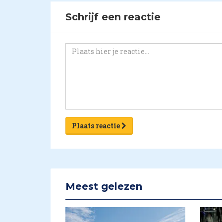
Schrijf een reactie
Plaats reactie
Meest gelezen