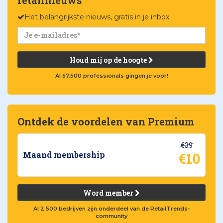
Het belangrijkste nieuws, gratis in je inbox
Houd mij op de hoogte
Al 57.500 professionals gingen je voor!
Ontdek de voordelen van Premium
€39
€10
Maand membership
Word member
Al 2.500 bedrijven zijn onderdeel van de RetailTrends-
community