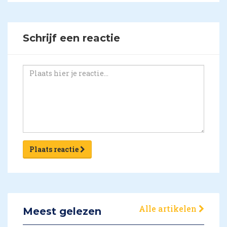
Schrijf een reactie
Plaats reactie
Alle artikelen
Meest gelezen