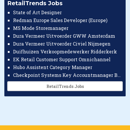
RetailTrends Jobs
State of Art Designer
Redman Europe Sales Developer (Europe)
MS Mode Storemanager
Dura Vermeer Uitvoerder GWW Amsterdam
Dura Vermeer Uitvoerder Civiel Nijmegen
Duifhuizen Verkoopmedewerker Ridderkerk
EK Retail Customer Support Omnichannel
Hubo Assistent Category Manager
Checkpoint Systems Key Accountmanager Benelux
RetailTrends Jobs