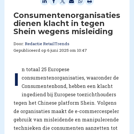
Consumentenorganisaties
dienen klacht in tegen
Shein wegens misleiding
Door:
Redactie RetailTrends
Gepubliceerd op 6 juni 2025 om 10:47
n totaal 25 Europese
I
consumentenorganisaties, waaronder de
Consumentenbond, hebben een klacht
ingediend bij Europese toezichthouders
tegen het Chinese platform Shein. Volgens
de organisaties maakt de e-commercespeler
gebruik van misleidende en manipulerende
technieken die consumenten aanzetten tot