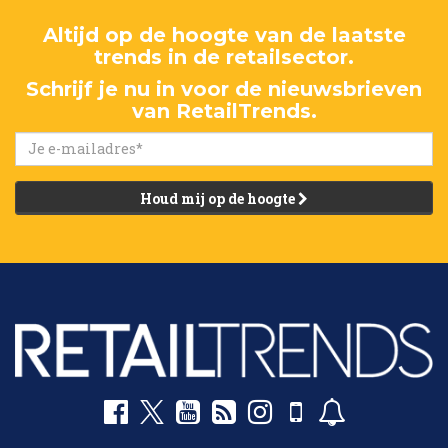
Altijd op de hoogte van de laatste
trends in de retailsector.
Schrijf je nu in voor de nieuwsbrieven
van RetailTrends.
Houd mij op de hoogte