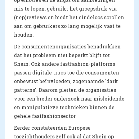
mis te lopen, gebruikt het groepsdruk via
(nep)reviews en biedt het eindeloos scrollen
aan om gebruikers zo lang mogelijk vast te
houden.
De consumentenorganisaties benadrukken
dat het probleem niet beperkt blijft tot
Shein. Ook andere fastfashion-platforms
passen digitale trucs toe die consumenten
onbewust beïnvloeden, zogenaamde 'dark
patterns'. Daarom pleiten de organisaties
voor een breder onderzoek naar misleidende
en manipulatieve technieken binnen de
gehele fastfashionsector.
Eerder constateerden Europese
toezichthouders zelf ook al dat Shein op