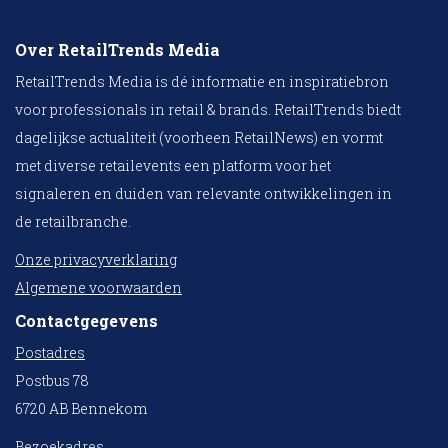
Over RetailTrends Media
RetailTrends Media is dé informatie en inspiratiebron
voor professionals in retail & brands. RetailTrends biedt
dagelijkse actualiteit (voorheen RetailNews) en vormt
met diverse retailevents een platform voor het
signaleren en duiden van relevante ontwikkelingen in
de retailbranche.
Onze privacyverklaring
Algemene voorwaarden
Contactgegevens
Postadres
Postbus 78
6720 AB Bennekom
Bezoekadres