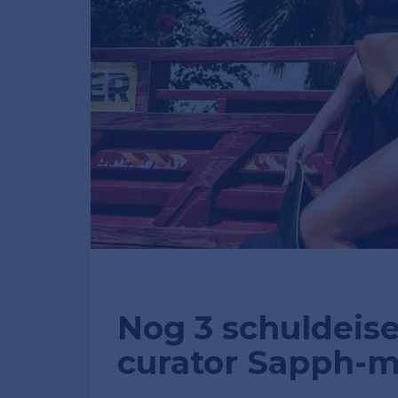
Nog 3 schuldeise
curator Sapph-