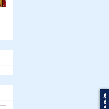
Word member