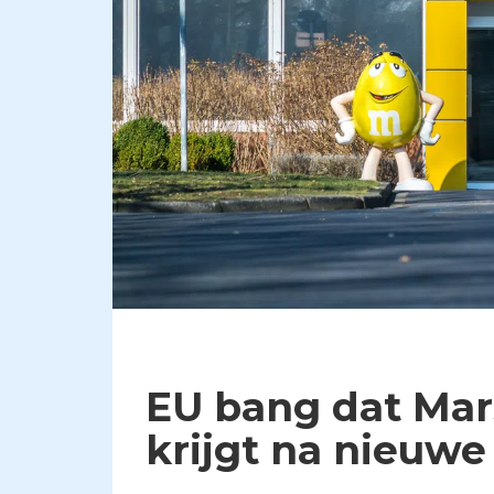
EU bang dat Mar
krijgt na nieuw