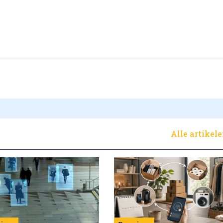
Alle artikel