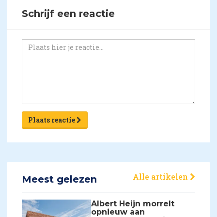
Schrijf een reactie
Plaats reactie
Alle artikelen
Meest gelezen
Albert Heijn morrelt
opnieuw aan