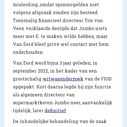
misleiding, omdat sponsorgelden niet
volgens afspraak zouden zijn besteed.
Toenmalig financieel directeur Ton van
Veen verklaarde destijds dat Jumbo niets
meer met E. te maken wilde hebben, maar
Van Eerd bleef privé wel contact met hem
onderhouden.
Van Eerd werd bijna 3 jaar geleden, in
september 2022, in het kader van een
grootschalig
witwasonderzoek
van de FIOD
opgepakt. Kort daarna legde hij zijn functie
als algemeen directeur van
supermarktketen Jumbo neer, aanvankelijk
tijdelijk, later
definitief
.
De inhoudelijke behandeling van de zaak