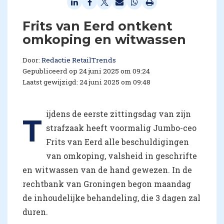
Frits van Eerd ontkent
omkoping en witwassen
Door:
Redactie RetailTrends
Gepubliceerd op 24 juni 2025 om 09:24
Laatst gewijzigd: 24 juni 2025 om 09:48
ijdens de eerste zittingsdag van zijn
T
strafzaak heeft voormalig Jumbo-ceo
Frits van Eerd alle beschuldigingen
van omkoping, valsheid in geschrifte
en witwassen van de hand gewezen. In de
rechtbank van Groningen begon maandag
de inhoudelijke behandeling, die 3 dagen zal
duren.