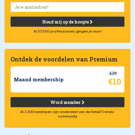
Houd mij op de hoogte
Al 57.500 professionals gingen je voor!
Ontdek de voordelen van Premium
€39
€10
Maand membership
Word member
Al 2.500 bedrijven zijn onderdeel van de RetailTrends-
community