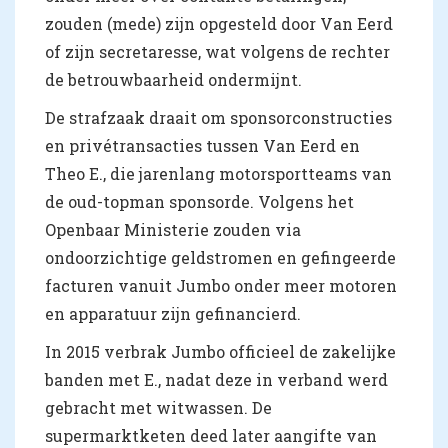
zouden (mede) zijn opgesteld door Van Eerd
of zijn secretaresse, wat volgens de rechter
de betrouwbaarheid ondermijnt.
De strafzaak draait om sponsorconstructies
en privétransacties tussen Van Eerd en
Theo E., die jarenlang motorsportteams van
de oud-topman sponsorde. Volgens het
Openbaar Ministerie zouden via
ondoorzichtige geldstromen en gefingeerde
facturen vanuit Jumbo onder meer motoren
en apparatuur zijn gefinancierd.
In 2015 verbrak Jumbo officieel de zakelijke
banden met E., nadat deze in verband werd
gebracht met witwassen. De
supermarktketen deed later aangifte van