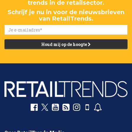
trends in de retailsector.
Schrijf je nu in voor de nieuwsbrieven
van RetailTrends.
Houd mij op de hoogte