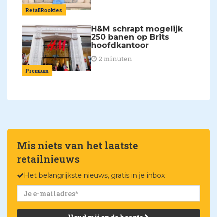
RetailRookies
H&M schrapt mogelijk
250 banen op Brits
hoofdkantoor
2 minuten
Premium
Mis niets van het laatste
retailnieuws
Het belangrijkste nieuws, gratis in je inbox