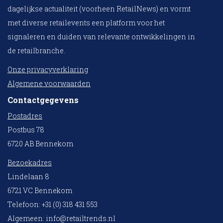
dagelijkse actualiteit (voorheen RetailNews) en vormt
met diverse retailevents een platform voor het
signaleren en duiden van relevante ontwikkelingen in
de retailbranche.
Onze privacyverklaring
Algemene voorwaarden
Contactgegevens
Postadres
Postbus 78
6720 AB Bennekom
Bezoekadres
Lindelaan 8
6721 VC Bennekom
Telefoon: +31 (0) 318 431 553
Algemeen:
info@retailtrends.nl