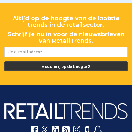
Altijd op de hoogte van de laatste
trends in de retailsector.
Schrijf je nu in voor de nieuwsbrieven
van RetailTrends.
Houd mij op de hoogte