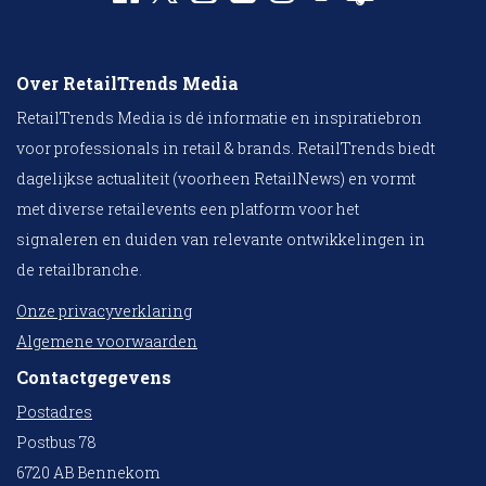
Over RetailTrends Media
RetailTrends Media is dé informatie en inspiratiebron
voor professionals in retail & brands. RetailTrends biedt
dagelijkse actualiteit (voorheen RetailNews) en vormt
met diverse retailevents een platform voor het
signaleren en duiden van relevante ontwikkelingen in
de retailbranche.
Onze privacyverklaring
Algemene voorwaarden
Contactgegevens
Postadres
Postbus 78
6720 AB Bennekom