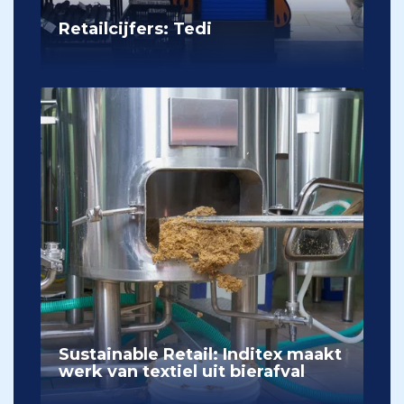
Retailcijfers: Tedi
Sustainable Retail: Inditex maakt
werk van textiel uit bierafval