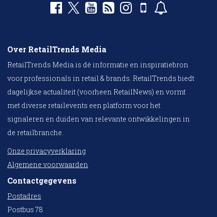
Over RetailTrends Media
RetailTrends Media is dé informatie en inspiratiebron
voor professionals in retail & brands. RetailTrends biedt
dagelijkse actualiteit (voorheen RetailNews) en vormt
met diverse retailevents een platform voor het
signaleren en duiden van relevante ontwikkelingen in
de retailbranche.
Onze privacyverklaring
Algemene voorwaarden
Contactgegevens
Postadres
Postbus 78