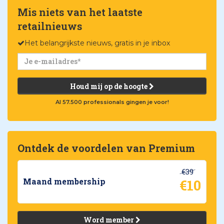
Mis niets van het laatste
retailnieuws
Het belangrijkste nieuws, gratis in je inbox
Houd mij op de hoogte
Al 57.500 professionals gingen je voor!
Ontdek de voordelen van Premium
€39
€10
Maand membership
Word member