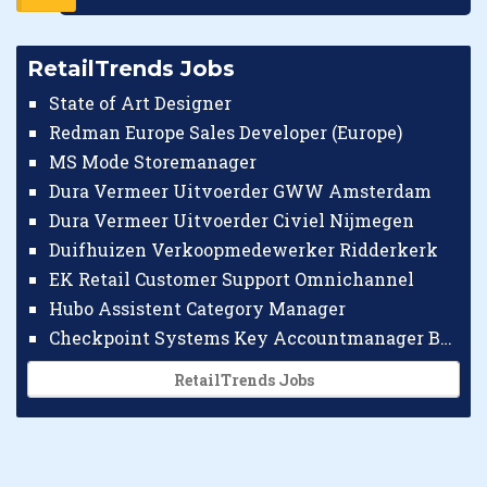
RetailTrends Jobs
State of Art Designer
Redman Europe Sales Developer (Europe)
MS Mode Storemanager
Dura Vermeer Uitvoerder GWW Amsterdam
Dura Vermeer Uitvoerder Civiel Nijmegen
Duifhuizen Verkoopmedewerker Ridderkerk
EK Retail Customer Support Omnichannel
Hubo Assistent Category Manager
Checkpoint Systems Key Accountmanager Benelux
RetailTrends Jobs