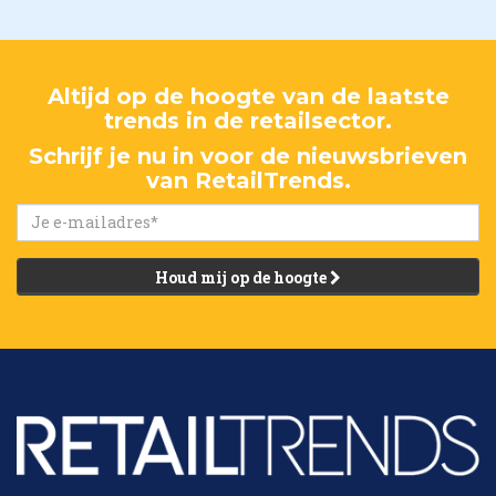
Altijd op de hoogte van de laatste
trends in de retailsector.
Schrijf je nu in voor de nieuwsbrieven
van RetailTrends.
Houd mij op de hoogte