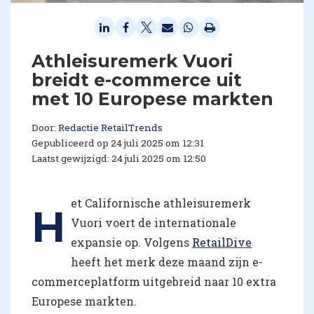
Athleisuremerk Vuori
breidt e-commerce uit
met 10 Europese markten
Door:
Redactie RetailTrends
Gepubliceerd op 24 juli 2025 om 12:31
Laatst gewijzigd: 24 juli 2025 om 12:50
et Californische athleisuremerk
H
Vuori voert de internationale
expansie op. Volgens
RetailDive
heeft het merk deze maand zijn e-
commerceplatform uitgebreid naar 10 extra
Europese markten.