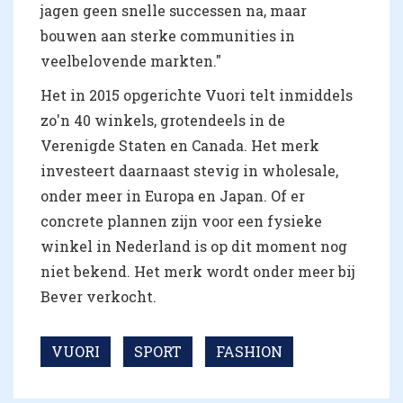
jagen geen snelle successen na, maar
bouwen aan sterke communities in
veelbelovende markten."
Het in 2015 opgerichte Vuori telt inmiddels
zo'n 40 winkels, grotendeels in de
Verenigde Staten en Canada. Het merk
investeert daarnaast stevig in wholesale,
onder meer in Europa en Japan. Of er
concrete plannen zijn voor een fysieke
winkel in Nederland is op dit moment nog
niet bekend. Het merk wordt onder meer bij
Bever verkocht.
VUORI
SPORT
FASHION