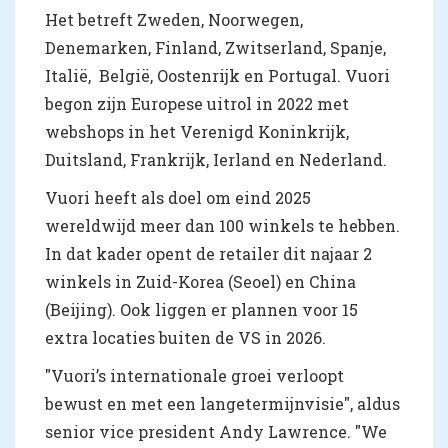
Het betreft Zweden, Noorwegen,
Denemarken, Finland, Zwitserland, Spanje,
Italië, België, Oostenrijk en Portugal. Vuori
begon zijn Europese uitrol in 2022 met
webshops in het Verenigd Koninkrijk,
Duitsland, Frankrijk, Ierland en Nederland.
Vuori heeft als doel om eind 2025
wereldwijd meer dan 100 winkels te hebben.
In dat kader opent de retailer dit najaar 2
winkels in Zuid-Korea (Seoel) en China
(Beijing). Ook liggen er plannen voor 15
extra locaties buiten de VS in 2026.
"Vuori’s internationale groei verloopt
bewust en met een langetermijnvisie", aldus
senior vice president Andy Lawrence. "We